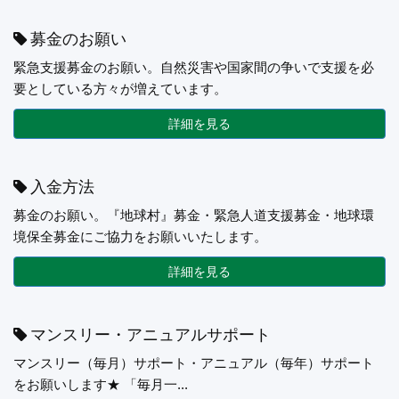
募金のお願い
緊急支援募金のお願い。自然災害や国家間の争いで支援を必
要としている方々が増えています。
詳細を見る
入金方法
募金のお願い。『地球村』募金・緊急人道支援募金・地球環
境保全募金にご協力をお願いいたします。
詳細を見る
マンスリー・アニュアルサポート
マンスリー（毎月）サポート・アニュアル（毎年）サポート
をお願いします★ 「毎月一...