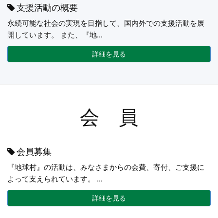
支援活動の概要
永続可能な社会の実現を目指して、国内外での支援活動を展
開しています。 また、『地...
詳細を見る
会 員
会員募集
『地球村』の活動は、みなさまからの会費、寄付、ご支援に
よって支えられています。 ...
詳細を見る