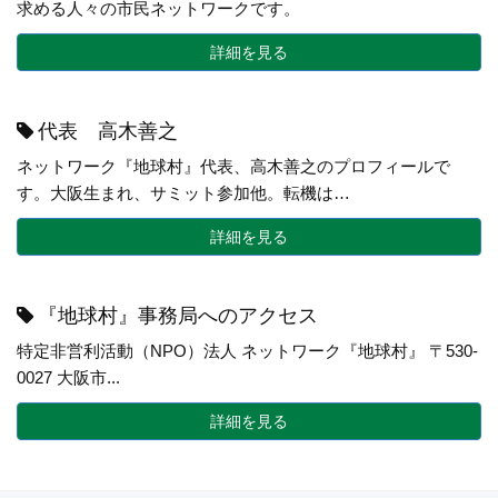
求める人々の市民ネットワークです。
詳細を見る
代表 高木善之
ネットワーク『地球村』代表、高木善之のプロフィールで
す。大阪生まれ、サミット参加他。転機は…
詳細を見る
『地球村』事務局へのアクセス
特定非営利活動（NPO）法人 ネットワーク『地球村』 〒530-
0027 大阪市...
詳細を見る