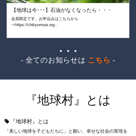
【地球は今･･･】石油がなくなったら・・・
会員限定です。お申込みはこちらから
⇒https://chikyumura.org...
● ● ●
- 全てのお知らせは
こちら
-
『地球村』とは
『地球村』とは
「美しい地球を子どもたちに」と願い、幸せな社会の実現を