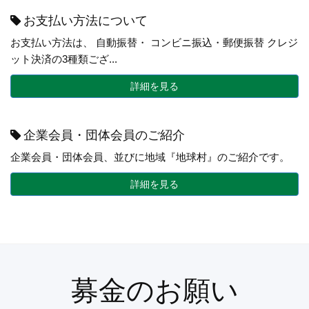
お支払い方法について
お支払い方法は、 自動振替・ コンビニ振込・郵便振替 クレジ
ット決済の3種類ござ...
詳細を見る
企業会員・団体会員のご紹介
企業会員・団体会員、並びに地域『地球村』のご紹介です。
詳細を見る
募金のお願い