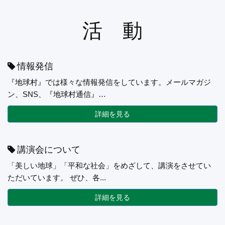
活 動
情報発信
『地球村』では様々な情報発信をしています。メールマガジ
ン、SNS、『地球村通信』…
詳細を見る
講演会について
「美しい地球」「平和な社会」をめざして、講演をさせてい
ただいています。 ぜひ、各...
詳細を見る