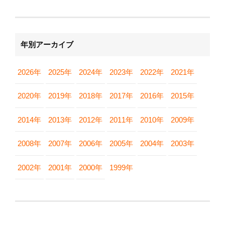
年別アーカイブ
2026年
2025年
2024年
2023年
2022年
2021年
2020年
2019年
2018年
2017年
2016年
2015年
2014年
2013年
2012年
2011年
2010年
2009年
2008年
2007年
2006年
2005年
2004年
2003年
2002年
2001年
2000年
1999年