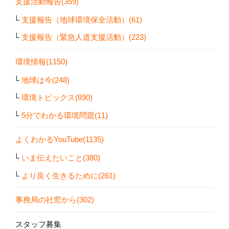
支援活動報告(359)
支援報告（地球環境保全活動）(61)
支援報告（緊急人道支援活動）(223)
環境情報(1150)
地球は今(248)
環境トピックス(890)
5分でわかる環境問題(11)
よくわかるYouTube(1135)
いま伝えたいこと(380)
より良く生きるために(261)
事務局の社窓から(302)
スタッフ募集