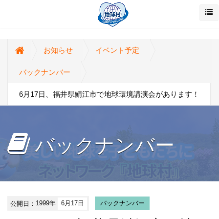
お知らせ
イベント予定
バックナンバー
6月17日、福井県鯖江市で地球環境講演会があります！
バックナンバー
公開日：
1999年
6月17日
バックナンバー