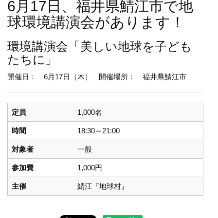
6月17日、福井県鯖江市で地
球環境講演会があります！
環境講演会
「美しい地球を子ども
たちに」
開催日： 6月17日（木）
開催場所： 福井県鯖江市
定員
1,000名
時間
18:30～21:00
対象者
一般
参加費
1,000円
主催
鯖江『地球村』