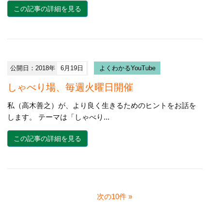
この記事の詳細を見る
公開日：2018年
6月19日
よくわかるYouTube
しゃべり場、毎週火曜日開催
私（高木善之）が、より良く生きるためのヒントをお話を
します。 テーマは「しゃべり...
この記事の詳細を見る
次の10件