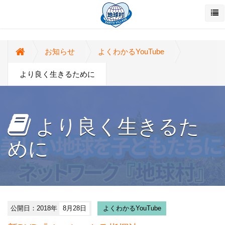
お知らせ
よくわかるYouTube
より良く生きるために
より良く生きるた
めに
公開日：2018年
8月28日
よくわかるYouTube