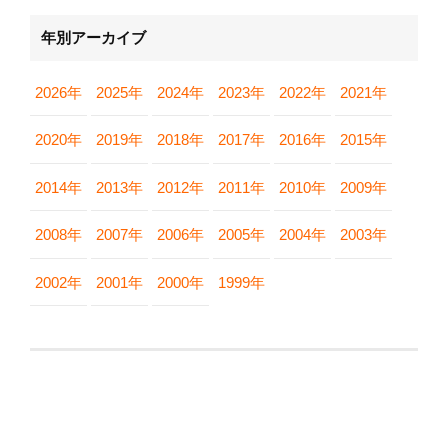
年別アーカイブ
2026年
2025年
2024年
2023年
2022年
2021年
2020年
2019年
2018年
2017年
2016年
2015年
2014年
2013年
2012年
2011年
2010年
2009年
2008年
2007年
2006年
2005年
2004年
2003年
2002年
2001年
2000年
1999年