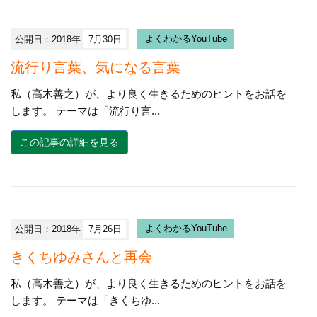
公開日：2018年
7月30日
よくわかるYouTube
流行り言葉、気になる言葉
私（高木善之）が、より良く生きるためのヒントをお話を
します。 テーマは「流行り言...
この記事の詳細を見る
公開日：2018年
7月26日
よくわかるYouTube
きくちゆみさんと再会
私（高木善之）が、より良く生きるためのヒントをお話を
します。 テーマは「きくちゆ...