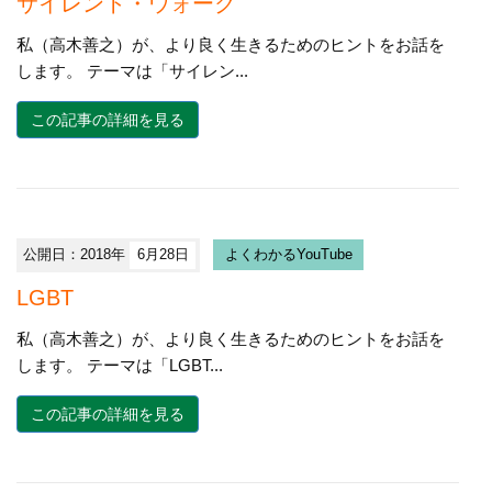
サイレント・ウォーク
私（高木善之）が、より良く生きるためのヒントをお話を
します。 テーマは「サイレン...
この記事の詳細を見る
公開日：2018年
6月28日
よくわかるYouTube
LGBT
私（高木善之）が、より良く生きるためのヒントをお話を
します。 テーマは「LGBT...
この記事の詳細を見る