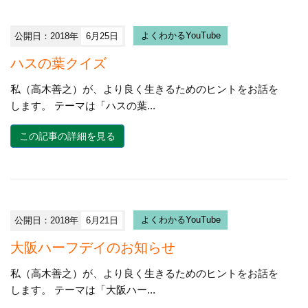
公開日：2018年
6月25日
よくわかるYouTube
ハスの葉クイズ
私（高木善之）が、より良く生きるためのヒントをお話を
します。 テーマは「ハスの葉...
この記事の詳細を見る
公開日：2018年
6月21日
よくわかるYouTube
大阪ハーフデイのお知らせ
私（高木善之）が、より良く生きるためのヒントをお話を
します。 テーマは「大阪ハー...