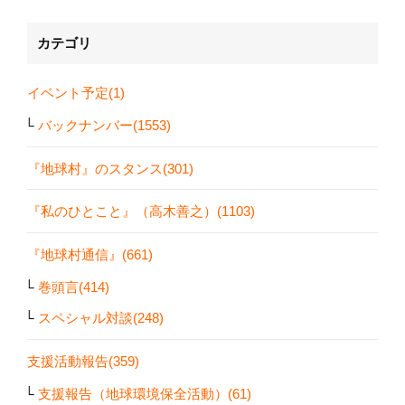
カテゴリ
イベント予定(1)
バックナンバー(1553)
『地球村』のスタンス(301)
『私のひとこと』（高木善之）(1103)
『地球村通信』(661)
巻頭言(414)
スペシャル対談(248)
支援活動報告(359)
支援報告（地球環境保全活動）(61)