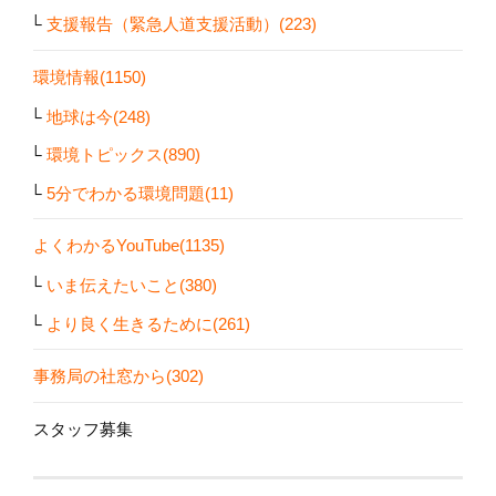
支援報告（緊急人道支援活動）(223)
環境情報(1150)
地球は今(248)
環境トピックス(890)
5分でわかる環境問題(11)
よくわかるYouTube(1135)
いま伝えたいこと(380)
より良く生きるために(261)
事務局の社窓から(302)
スタッフ募集