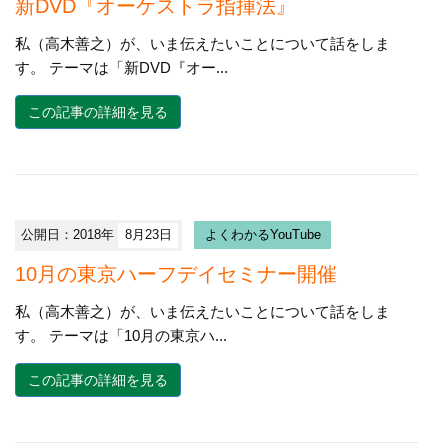
新DVD『オーケストラ指揮法』
私（高木善之）が、いま伝えたいことについて話をしま
す。 テーマは「新DVD『オー...
この記事の詳細を見る
公開日：2018年
8月23日
よくわかるYouTube
10月の東京ハーフデイセミナー開催
私（高木善之）が、いま伝えたいことについて話をしま
す。 テーマは「10月の東京ハ...
この記事の詳細を見る