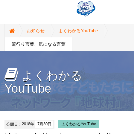
お知らせ
よくわかるYouTube
流行り言葉、気になる言葉
よくわかる
YouTube
公開日：
2018年
7月30日
よくわかるYouTube