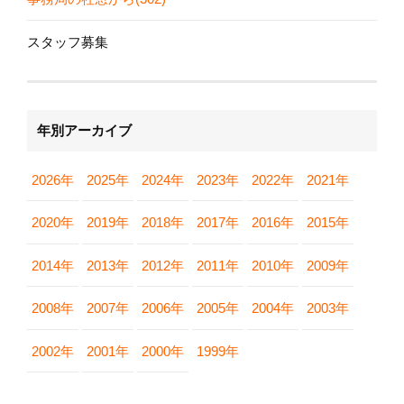
スタッフ募集
年別アーカイブ
2026年
2025年
2024年
2023年
2022年
2021年
2020年
2019年
2018年
2017年
2016年
2015年
2014年
2013年
2012年
2011年
2010年
2009年
2008年
2007年
2006年
2005年
2004年
2003年
2002年
2001年
2000年
1999年