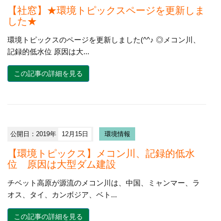
【社窓】★環境トピックスページを更新しま
した★
環境トピックスのページを更新しました(^^♪ ◎メコン川、
記録的低水位 原因は大...
この記事の詳細を見る
公開日：2019年
12月15日
環境情報
【環境トピックス】メコン川、記録的低水
位 原因は大型ダム建設
チベット高原が源流のメコン川は、中国、ミャンマー、ラ
オス、タイ、カンボジア、ベト...
この記事の詳細を見る