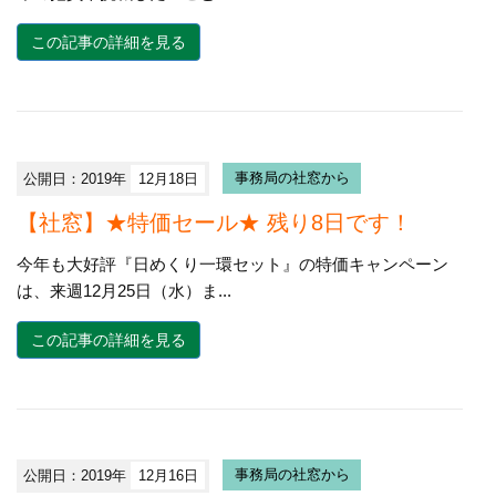
この記事の詳細を見る
公開日：2019年
12月18日
事務局の社窓から
【社窓】★特価セール★ 残り8日です！
今年も大好評『日めくり一環セット』の特価キャンペーン
は、来週12月25日（水）ま...
この記事の詳細を見る
公開日：2019年
12月16日
事務局の社窓から