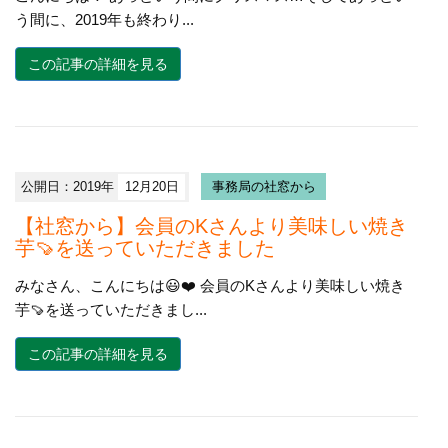
う間に、2019年も終わり...
この記事の詳細を見る
公開日：2019年
12月20日
事務局の社窓から
【社窓から】会員のKさんより美味しい焼き
芋🍠を送っていただきました
みなさん、こんにちは😃❤️ 会員のKさんより美味しい焼き
芋🍠を送っていただきまし...
この記事の詳細を見る