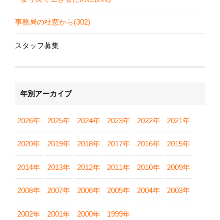
事務局の社窓から(302)
スタッフ募集
年別アーカイブ
2026年
2025年
2024年
2023年
2022年
2021年
2020年
2019年
2018年
2017年
2016年
2015年
2014年
2013年
2012年
2011年
2010年
2009年
2008年
2007年
2006年
2005年
2004年
2003年
2002年
2001年
2000年
1999年