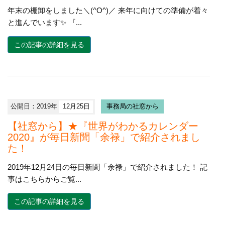
年末の棚卸をしました＼(^O^)／ 来年に向けての準備が着々
と進んでいます✨ 『...
この記事の詳細を見る
公開日：2019年
12月25日
事務局の社窓から
【社窓から】★『世界がわかるカレンダー
2020』が毎日新聞「余禄」で紹介されまし
た！
2019年12月24日の毎日新聞「余禄」で紹介されました！ 記
事はこちらからご覧...
この記事の詳細を見る