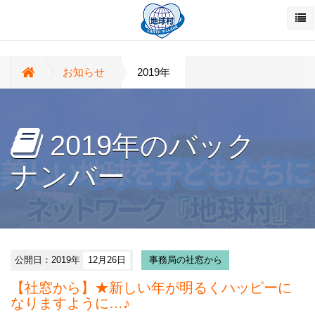
お知らせ
2019年
2019年のバック
ナンバー
公開日：2019年
12月26日
事務局の社窓から
【社窓から】★新しい年が明るくハッピーに
なりますように…♪