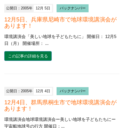
公開日：2005年
12月 5日
バックナンバー
12月5日、兵庫県尼崎市で地球環境講演会が
あります！
環境講演会「美しい地球を子どもたちに」 開催日： 12月5
日（月） 開催場所： ...
この記事の詳細を見る
公開日：2005年
12月 4日
バックナンバー
12月4日、群馬県桐生市で地球環境講演会が
あります！
環境講演会地球環境講演会ー美しい地球を子どもたちにー
宇宙船地球号の行方 開催日：...