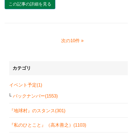
この記事の詳細を見る
次の10件
カテゴリ
イベント予定(1)
バックナンバー(1553)
『地球村』のスタンス(301)
『私のひとこと』（高木善之）(1103)