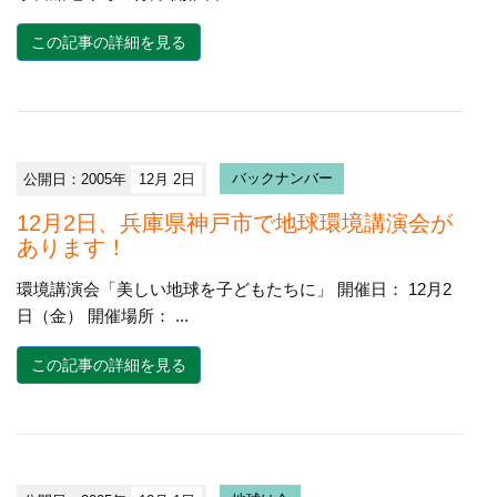
この記事の詳細を見る
公開日：2005年
12月 2日
バックナンバー
12月2日、兵庫県神戸市で地球環境講演会が
あります！
環境講演会「美しい地球を子どもたちに」 開催日： 12月2
日（金） 開催場所： ...
この記事の詳細を見る