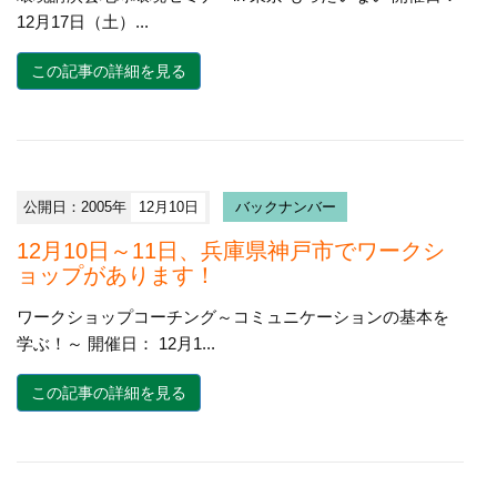
12月17日（土）...
この記事の詳細を見る
公開日：2005年
12月10日
バックナンバー
12月10日～11日、兵庫県神戸市でワークシ
ョップがあります！
ワークショップコーチング～コミュニケーションの基本を
学ぶ！～ 開催日： 12月1...
この記事の詳細を見る