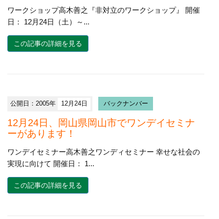
ワークショップ高木善之『非対立のワークショップ』 開催
日： 12月24日（土）～...
この記事の詳細を見る
公開日：2005年
12月24日
バックナンバー
12月24日、岡山県岡山市でワンデイセミナ
ーがあります！
ワンデイセミナー高木善之ワンディセミナー 幸せな社会の
実現に向けて 開催日： 1...
この記事の詳細を見る