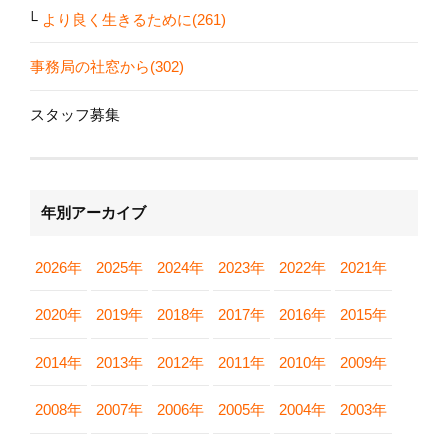
より良く生きるために(261)
事務局の社窓から(302)
スタッフ募集
年別アーカイブ
2026年
2025年
2024年
2023年
2022年
2021年
2020年
2019年
2018年
2017年
2016年
2015年
2014年
2013年
2012年
2011年
2010年
2009年
2008年
2007年
2006年
2005年
2004年
2003年