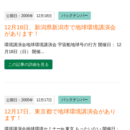
公開日：2005年
12月18日
バックナンバー
12月18日、新潟県新潟市で地球環境講演会
があります！
環境講演会地球環境講演会 宇宙船地球号の行方 開催日： 12
月18日（日） 開催...
この記事の詳細を見る
公開日：2005年
12月17日
バックナンバー
12月17日、東京都で地球環境講演会があり
ます！
環境講演会地球環境セミナーin 東京 もったいない 開催日：