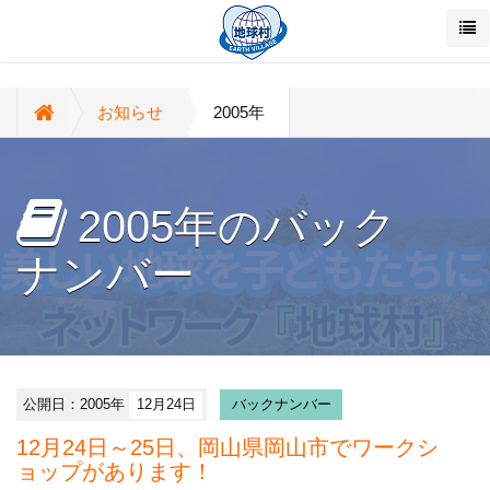
お知らせ
2005年
2005年のバック
ナンバー
公開日：2005年
12月24日
バックナンバー
12月24日～25日、岡山県岡山市でワークシ
ョップがあります！