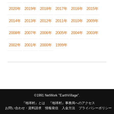
2020年
2019年
2018年
2017年
2016年
2015年
2014年
2013年
2012年
2011年
2010年
2009年
2008年
2007年
2006年
2005年
2004年
2003年
2002年
2001年
2000年
1999年
©1991 NetWork "EarthVillage".
『地球村』とは
『地球村』事務局へのアクセス
お問い合わせ・資料請求
情報発信
入金方法
プライバシーポリシー