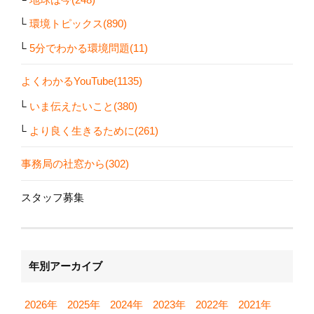
環境トピックス(890)
5分でわかる環境問題(11)
よくわかるYouTube(1135)
いま伝えたいこと(380)
より良く生きるために(261)
事務局の社窓から(302)
スタッフ募集
年別アーカイブ
2026年
2025年
2024年
2023年
2022年
2021年