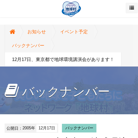
お知らせ
イベント予定
バックナンバー
12月17日、東京都で地球環境講演会があります！
バックナンバー
公開日：
2005年
12月17日
バックナンバー