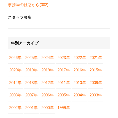
事務局の社窓から(302)
スタッフ募集
年別アーカイブ
2026年
2025年
2024年
2023年
2022年
2021年
2020年
2019年
2018年
2017年
2016年
2015年
2014年
2013年
2012年
2011年
2010年
2009年
2008年
2007年
2006年
2005年
2004年
2003年
2002年
2001年
2000年
1999年