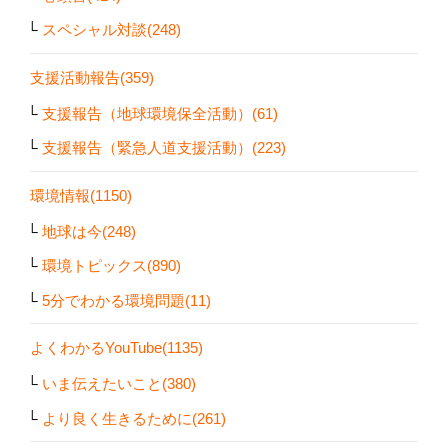
スペシャル対談(248)
支援活動報告(359)
支援報告（地球環境保全活動）(61)
支援報告（緊急人道支援活動）(223)
環境情報(1150)
地球は今(248)
環境トピックス(890)
5分でわかる環境問題(11)
よくわかるYouTube(1135)
いま伝えたいこと(380)
より良く生きるために(261)