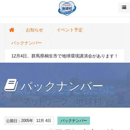
お知らせ
イベント予定
バックナンバー
12月4日、群馬県桐生市で地球環境講演会があります！
バックナンバー
公開日：
2005年
12月 4日
バックナンバー