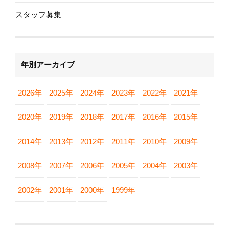
スタッフ募集
年別アーカイブ
2026年
2025年
2024年
2023年
2022年
2021年
2020年
2019年
2018年
2017年
2016年
2015年
2014年
2013年
2012年
2011年
2010年
2009年
2008年
2007年
2006年
2005年
2004年
2003年
2002年
2001年
2000年
1999年