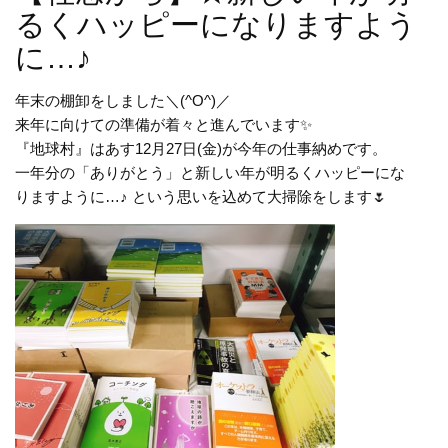
るくハッピーになりますよう
に…♪
年末の棚卸をしました＼(^O^)／
来年に向けての準備が着々と進んでいます✨
『地球村』はあす12月27日(金)が今年の仕事納めです。
一年分の「ありがとう」と新しい年が明るくハッピーにな
りますように…♪ という思いを込めて大掃除をします🌷