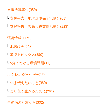
支援活動報告(359)
支援報告（地球環境保全活動）(61)
支援報告（緊急人道支援活動）(223)
環境情報(1150)
地球は今(248)
環境トピックス(890)
5分でわかる環境問題(11)
よくわかるYouTube(1135)
いま伝えたいこと(380)
より良く生きるために(261)
事務局の社窓から(302)