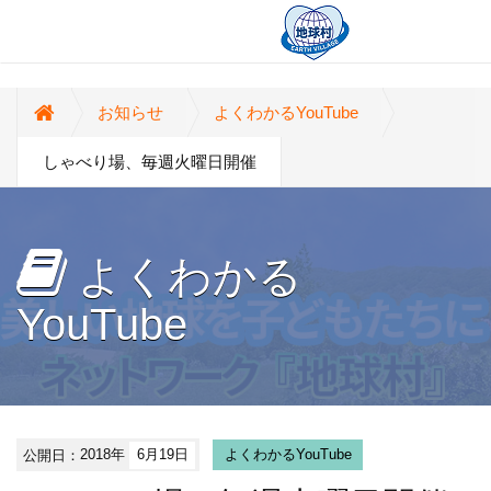
お知らせ
よくわかるYouTube
しゃべり場、毎週火曜日開催
よくわかる
YouTube
公開日：
2018年
6月19日
よくわかるYouTube