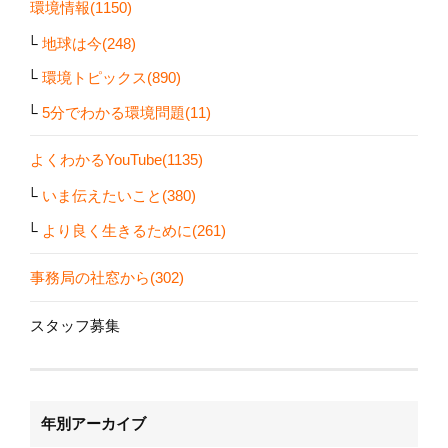
環境情報(1150)
地球は今(248)
環境トピックス(890)
5分でわかる環境問題(11)
よくわかるYouTube(1135)
いま伝えたいこと(380)
より良く生きるために(261)
事務局の社窓から(302)
スタッフ募集
年別アーカイブ