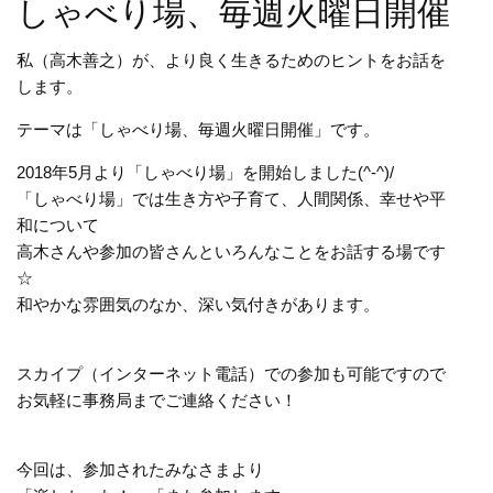
しゃべり場、毎週火曜日開催
私（高木善之）が、より良く生きるためのヒントをお話を
します。
テーマは「しゃべり場、毎週火曜日開催」です。
2018年5月より「しゃべり場」を開始しました(^-^)/
「しゃべり場」では生き方や子育て、人間関係、幸せや平
和について
高木さんや参加の皆さんといろんなことをお話する場です
☆
和やかな雰囲気のなか、深い気付きがあります。
スカイプ（インターネット電話）での参加も可能ですので
お気軽に事務局までご連絡ください！
今回は、参加されたみなさまより