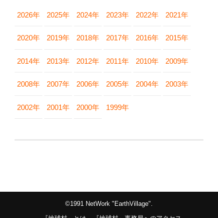
2026年
2025年
2024年
2023年
2022年
2021年
2020年
2019年
2018年
2017年
2016年
2015年
2014年
2013年
2012年
2011年
2010年
2009年
2008年
2007年
2006年
2005年
2004年
2003年
2002年
2001年
2000年
1999年
©1991 NetWork "EarthVillage".