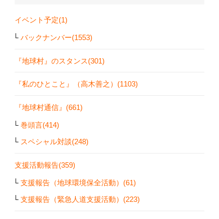
イベント予定(1)
バックナンバー(1553)
『地球村』のスタンス(301)
『私のひとこと』（高木善之）(1103)
『地球村通信』(661)
巻頭言(414)
スペシャル対談(248)
支援活動報告(359)
支援報告（地球環境保全活動）(61)
支援報告（緊急人道支援活動）(223)