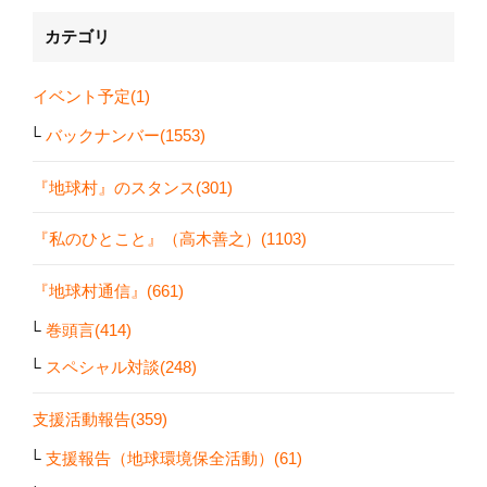
カテゴリ
イベント予定(1)
バックナンバー(1553)
『地球村』のスタンス(301)
『私のひとこと』（高木善之）(1103)
『地球村通信』(661)
巻頭言(414)
スペシャル対談(248)
支援活動報告(359)
支援報告（地球環境保全活動）(61)