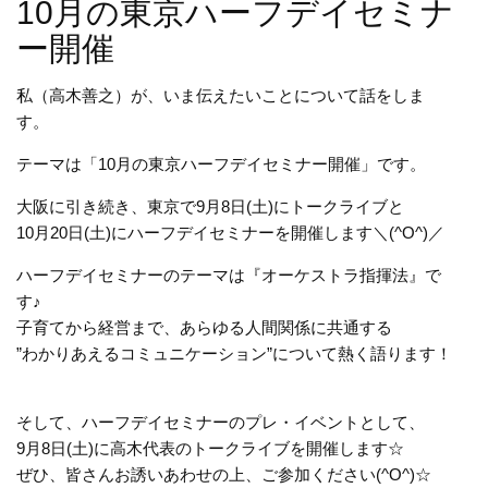
10月の東京ハーフデイセミナ
ー開催
私（高木善之）が、いま伝えたいことについて話をしま
す。
テーマは「10月の東京ハーフデイセミナー開催」です。
大阪に引き続き、東京で9月8日(土)にトークライブと
10月20日(土)にハーフデイセミナーを開催します＼(^O^)／
ハーフデイセミナーのテーマは『オーケストラ指揮法』で
す♪
子育てから経営まで、あらゆる人間関係に共通する
”わかりあえるコミュニケーション”について熱く語ります！
そして、ハーフデイセミナーのプレ・イベントとして、
9月8日(土)に高木代表のトークライブを開催します☆
ぜひ、皆さんお誘いあわせの上、ご参加ください(^O^)☆