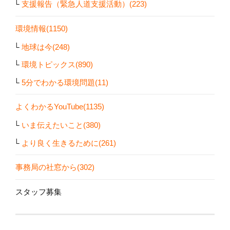
支援報告（緊急人道支援活動）(223)
環境情報(1150)
地球は今(248)
環境トピックス(890)
5分でわかる環境問題(11)
よくわかるYouTube(1135)
いま伝えたいこと(380)
より良く生きるために(261)
事務局の社窓から(302)
スタッフ募集