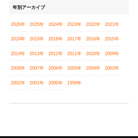
年別アーカイブ
2026年
2025年
2024年
2023年
2022年
2021年
2020年
2019年
2018年
2017年
2016年
2015年
2014年
2013年
2012年
2011年
2010年
2009年
2008年
2007年
2006年
2005年
2004年
2003年
2002年
2001年
2000年
1999年