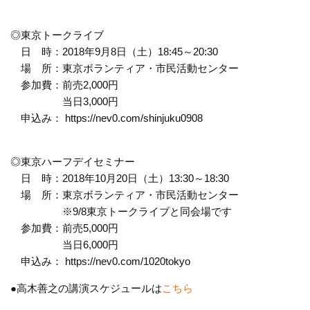
◎東京トークライブ
日 時：2018年9月8日（土）18:45～20:30
場 所：東京ボランティア・市民活動センター
参加費：前売2,000円
当日3,000円
申込み： https://nev0.com/shinjuku0908
◎東京ハーフデイセミナー
日 時：2018年10月20日（土）13:30～18:30
場 所：東京ボランティア・市民活動センター
※9/8東京トークライブと同会場です
参加費：前売5,000円
当日6,000円
申込み： https://nev0.com/1020tokyo
●高木善之の講演スケジュールは
こちら