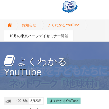
お知らせ
よくわかるYouTube
10月の東京ハーフデイセミナー開催
よくわかる
YouTube
公開日：
2018年
8月23日
よくわかるYouTube