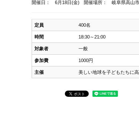
開催日： 6月18日(金)
開催場所： 岐阜県高山
定員
400名
時間
18:30～21:00
対象者
一般
参加費
1000円
主催
美しい地球を子どもたちに高