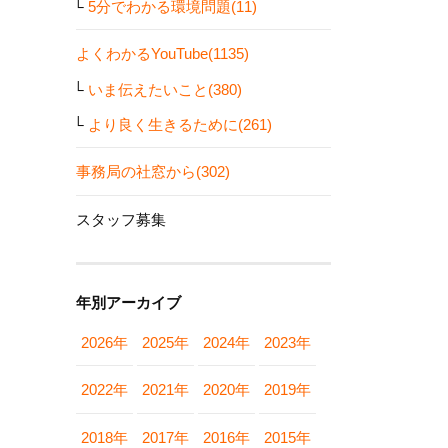
5分でわかる環境問題(11)
よくわかるYouTube(1135)
いま伝えたいこと(380)
より良く生きるために(261)
事務局の社窓から(302)
スタッフ募集
年別アーカイブ
2026年
2025年
2024年
2023年
2022年
2021年
2020年
2019年
2018年
2017年
2016年
2015年