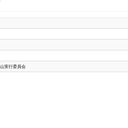
市
山実行委員会