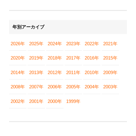
年別アーカイブ
2026年
2025年
2024年
2023年
2022年
2021年
2020年
2019年
2018年
2017年
2016年
2015年
2014年
2013年
2012年
2011年
2010年
2009年
2008年
2007年
2006年
2005年
2004年
2003年
2002年
2001年
2000年
1999年