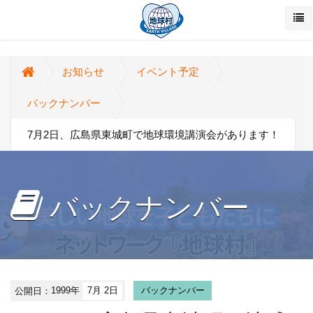
お知らせ
イベント予定
バックナンバー
7月2日、広島県東城町で地球環境講演会があります！
バックナンバー
公開日：
1999年
7月 2日
バックナンバー