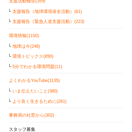
支援活動報告(359)
支援報告（地球環境保全活動）(61)
支援報告（緊急人道支援活動）(223)
環境情報(1150)
地球は今(248)
環境トピックス(890)
5分でわかる環境問題(11)
よくわかるYouTube(1135)
いま伝えたいこと(380)
より良く生きるために(261)
事務局の社窓から(302)
スタッフ募集