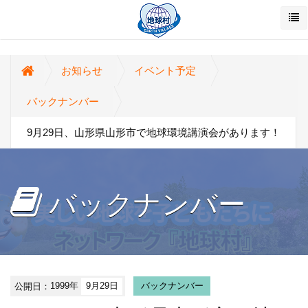
お知らせ
イベント予定
バックナンバー
9月29日、山形県山形市で地球環境講演会があります！
バックナンバー
公開日：
1999年
9月29日
バックナンバー