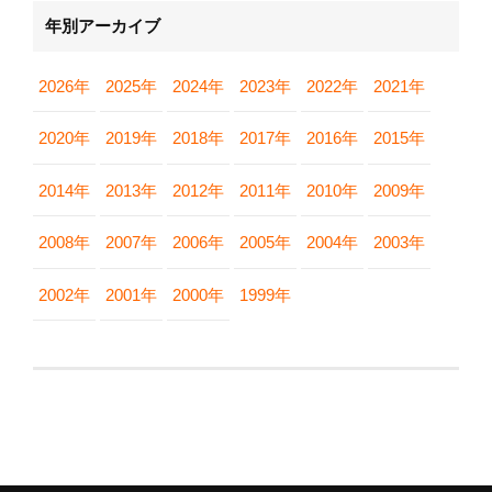
年別アーカイブ
2026年
2025年
2024年
2023年
2022年
2021年
2020年
2019年
2018年
2017年
2016年
2015年
2014年
2013年
2012年
2011年
2010年
2009年
2008年
2007年
2006年
2005年
2004年
2003年
2002年
2001年
2000年
1999年