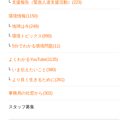
支援報告（緊急人道支援活動）(223)
環境情報(1150)
地球は今(248)
環境トピックス(890)
5分でわかる環境問題(11)
よくわかるYouTube(1135)
いま伝えたいこと(380)
より良く生きるために(261)
事務局の社窓から(302)
スタッフ募集