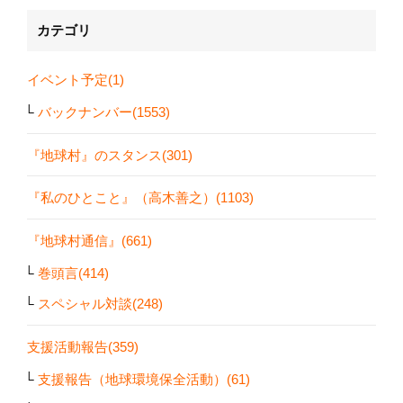
カテゴリ
イベント予定(1)
バックナンバー(1553)
『地球村』のスタンス(301)
『私のひとこと』（高木善之）(1103)
『地球村通信』(661)
巻頭言(414)
スペシャル対談(248)
支援活動報告(359)
支援報告（地球環境保全活動）(61)