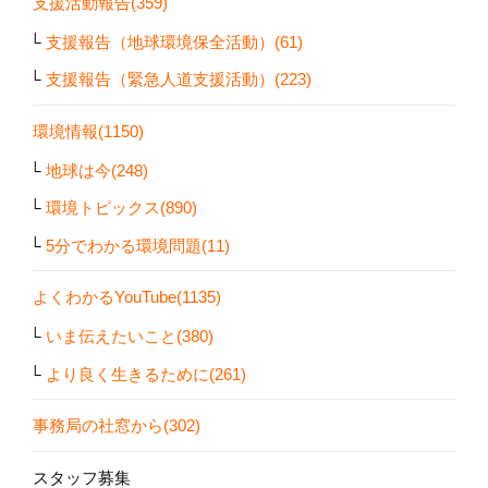
支援活動報告(359)
支援報告（地球環境保全活動）(61)
支援報告（緊急人道支援活動）(223)
環境情報(1150)
地球は今(248)
環境トピックス(890)
5分でわかる環境問題(11)
よくわかるYouTube(1135)
いま伝えたいこと(380)
より良く生きるために(261)
事務局の社窓から(302)
スタッフ募集