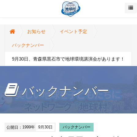
お知らせ
イベント予定
バックナンバー
9月30日、青森県黒石市で地球環境講演会があります！
バックナンバー
公開日：
1999年
9月30日
バックナンバー