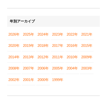
年別アーカイブ
2026年
2025年
2024年
2023年
2022年
2021年
2020年
2019年
2018年
2017年
2016年
2015年
2014年
2013年
2012年
2011年
2010年
2009年
2008年
2007年
2006年
2005年
2004年
2003年
2002年
2001年
2000年
1999年