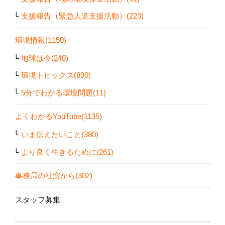
支援報告（緊急人道支援活動）(223)
環境情報(1150)
地球は今(248)
環境トピックス(890)
5分でわかる環境問題(11)
よくわかるYouTube(1135)
いま伝えたいこと(380)
より良く生きるために(261)
事務局の社窓から(302)
スタッフ募集