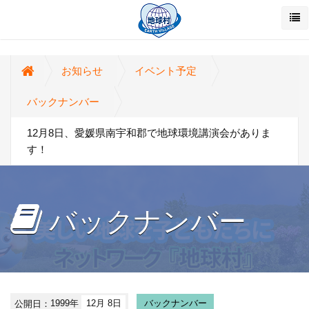
お知らせ
イベント予定
バックナンバー
12月8日、愛媛県南宇和郡で地球環境講演会がありま
す！
バックナンバー
公開日：
1999年
12月 8日
バックナンバー