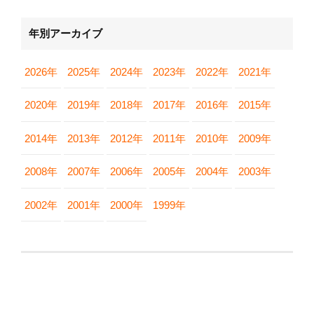
年別アーカイブ
2026年
2025年
2024年
2023年
2022年
2021年
2020年
2019年
2018年
2017年
2016年
2015年
2014年
2013年
2012年
2011年
2010年
2009年
2008年
2007年
2006年
2005年
2004年
2003年
2002年
2001年
2000年
1999年