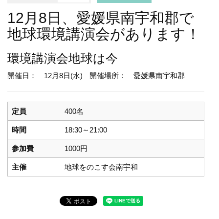
12月8日、愛媛県南宇和郡で
地球環境講演会があります！
環境講演会
地球は今
開催日： 12月8日(水)
開催場所： 愛媛県南宇和郡
定員
400名
時間
18:30～21:00
参加費
1000円
主催
地球をのこす会南宇和