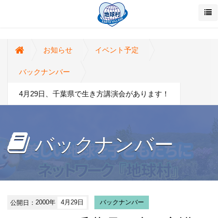
お知らせ
イベント予定
バックナンバー
4月29日、千葉県で生き方講演会があります！
バックナンバー
公開日：
2000年
4月29日
バックナンバー