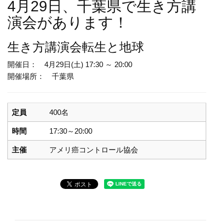
4月29日、千葉県で生き方講
演会があります！
生き方講演会
転生と地球
開催日： 4月29日(土) 17:30 ～ 20:00
開催場所： 千葉県
定員
400名
時間
17:30～20:00
主催
アメリ癌コントロール協会