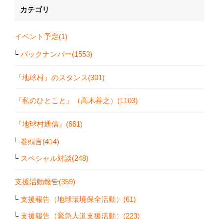
カテゴリ
イベント予定(1)
バックナンバー(1553)
『地球村』のスタンス(301)
『私のひとこと』（高木善之）(1103)
『地球村通信』(661)
巻頭言(414)
スペシャル対談(248)
支援活動報告(359)
支援報告（地球環境保全活動）(61)
支援報告（緊急人道支援活動）(223)