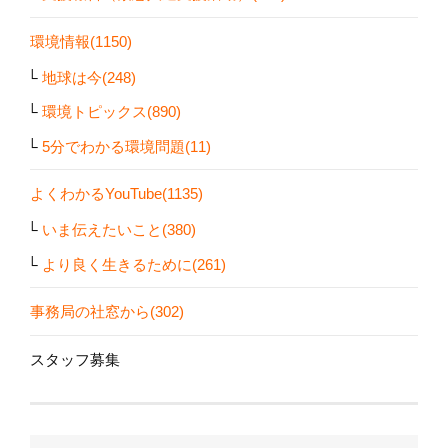
環境情報(1150)
地球は今(248)
環境トピックス(890)
5分でわかる環境問題(11)
よくわかるYouTube(1135)
いま伝えたいこと(380)
より良く生きるために(261)
事務局の社窓から(302)
スタッフ募集