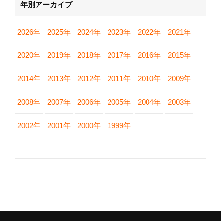
年別アーカイブ
2026年
2025年
2024年
2023年
2022年
2021年
2020年
2019年
2018年
2017年
2016年
2015年
2014年
2013年
2012年
2011年
2010年
2009年
2008年
2007年
2006年
2005年
2004年
2003年
2002年
2001年
2000年
1999年