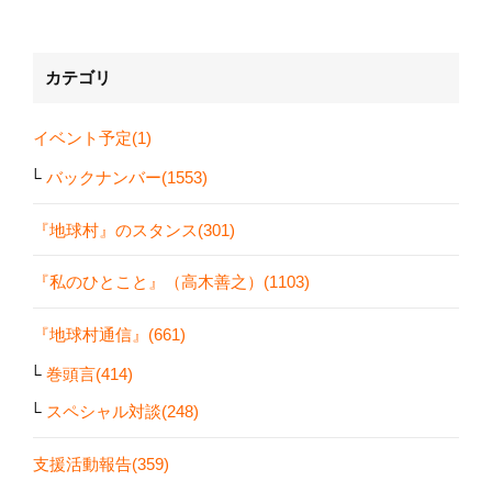
カテゴリ
イベント予定(1)
バックナンバー(1553)
『地球村』のスタンス(301)
『私のひとこと』（高木善之）(1103)
『地球村通信』(661)
巻頭言(414)
スペシャル対談(248)
支援活動報告(359)