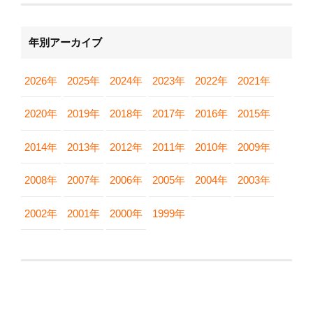
年別アーカイブ
2026年
2025年
2024年
2023年
2022年
2021年
2020年
2019年
2018年
2017年
2016年
2015年
2014年
2013年
2012年
2011年
2010年
2009年
2008年
2007年
2006年
2005年
2004年
2003年
2002年
2001年
2000年
1999年