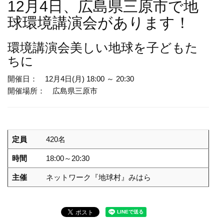
12月4日、広島県三原市で地
球環境講演会があります！
環境講演会
美しい地球を子どもた
ちに
開催日： 12月4日(月) 18:00 ～ 20:30
開催場所： 広島県三原市
定員
420名
時間
18:00～20:30
主催
ネットワーク『地球村』みはら