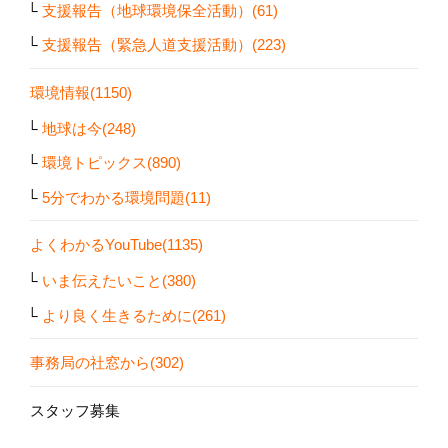
支援報告（地球環境保全活動）(61)
支援報告（緊急人道支援活動）(223)
環境情報(1150)
地球は今(248)
環境トピックス(890)
5分でわかる環境問題(11)
よくわかるYouTube(1135)
いま伝えたいこと(380)
より良く生きるために(261)
事務局の社窓から(302)
スタッフ募集