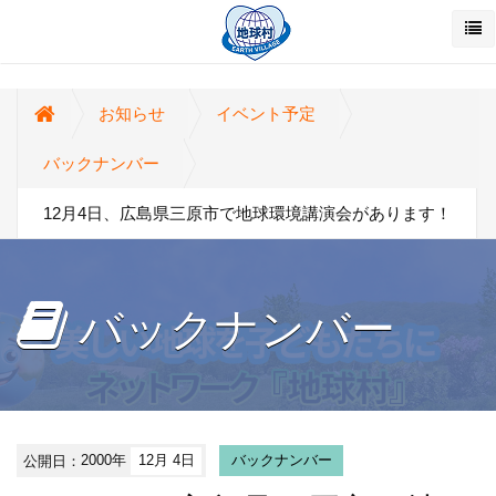
お知らせ
イベント予定
バックナンバー
12月4日、広島県三原市で地球環境講演会があります！
バックナンバー
公開日：
2000年
12月 4日
バックナンバー