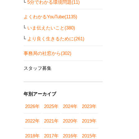
5分でわかる環境問題(11)
よくわかるYouTube(1135)
いま伝えたいこと(380)
より良く生きるために(261)
事務局の社窓から(302)
スタッフ募集
年別アーカイブ
2026年
2025年
2024年
2023年
2022年
2021年
2020年
2019年
2018年
2017年
2016年
2015年