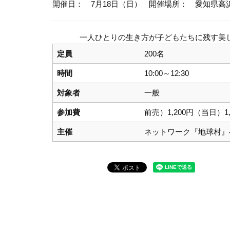
開催日： 7月18日（日）
開催場所： 愛知県高
一人ひとりの生き方が子どもたちに残す美
定員
200名
時間
10:00～12:30
対象者
一般
参加費
前売）1,200円（当日）1
主催
ネットワーク『地球村』