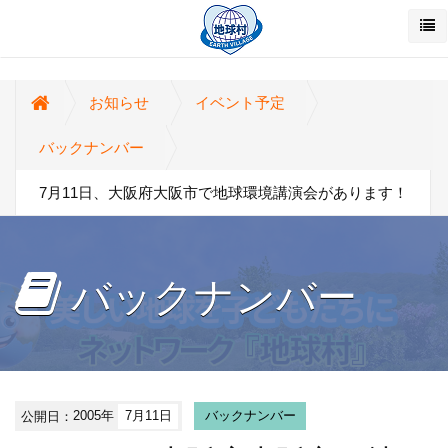
お知らせ
イベント予定
バックナンバー
7月11日、大阪府大阪市で地球環境講演会があります！
バックナンバー
公開日：
2005年
7月11日
バックナンバー