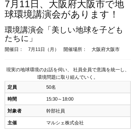
7月11日、大阪府大阪市で地
球環境講演会があります！
環境講演会
「美しい地球を子ども
たちに」
開催日： 7月11日（月）
開催場所： 大阪府大阪市
現実の地球環境のお話を伺い、 社員全員で意識を統一し、
環境問題に取り組んでいく。
定員
50名
時間
15:30～18:00
対象者
幹部社員
主催
マルシェ株式会社