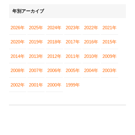
年別アーカイブ
2026年
2025年
2024年
2023年
2022年
2021年
2020年
2019年
2018年
2017年
2016年
2015年
2014年
2013年
2012年
2011年
2010年
2009年
2008年
2007年
2006年
2005年
2004年
2003年
2002年
2001年
2000年
1999年