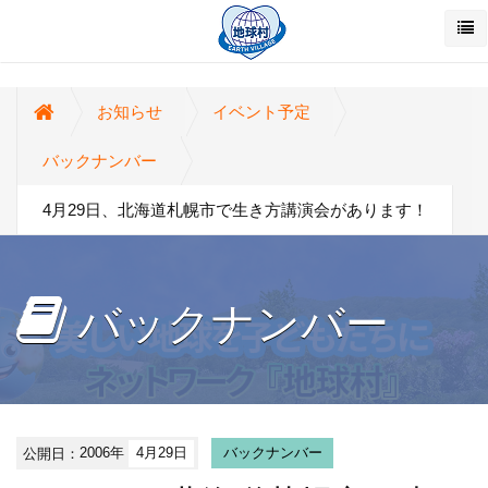
お知らせ
イベント予定
バックナンバー
4月29日、北海道札幌市で生き方講演会があります！
バックナンバー
公開日：
2006年
4月29日
バックナンバー