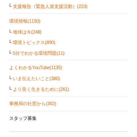
支援報告（緊急人道支援活動）(223)
環境情報(1150)
地球は今(248)
環境トピックス(890)
5分でわかる環境問題(11)
よくわかるYouTube(1135)
いま伝えたいこと(380)
より良く生きるために(261)
事務局の社窓から(302)
スタッフ募集