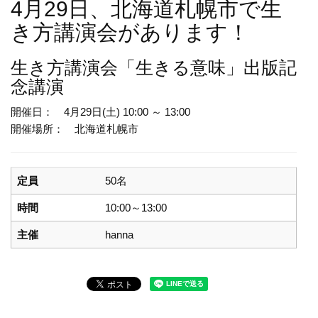
4月29日、北海道札幌市で生
き方講演会があります！
生き方講演会
「生きる意味」出版記
念講演
開催日： 4月29日(土) 10:00 ～ 13:00
開催場所： 北海道札幌市
定員
50名
時間
10:00～13:00
主催
hanna