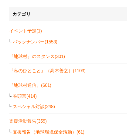
カテゴリ
イベント予定(1)
バックナンバー(1553)
『地球村』のスタンス(301)
『私のひとこと』（高木善之）(1103)
『地球村通信』(661)
巻頭言(414)
スペシャル対談(248)
支援活動報告(359)
支援報告（地球環境保全活動）(61)