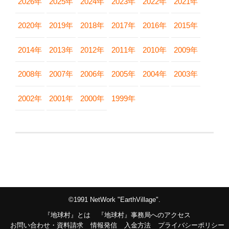
2026年
2025年
2024年
2023年
2022年
2021年
2020年
2019年
2018年
2017年
2016年
2015年
2014年
2013年
2012年
2011年
2010年
2009年
2008年
2007年
2006年
2005年
2004年
2003年
2002年
2001年
2000年
1999年
©1991 NetWork "EarthVillage".
『地球村』とは
『地球村』事務局へのアクセス
お問い合わせ・資料請求
情報発信
入金方法
プライバシーポリシー