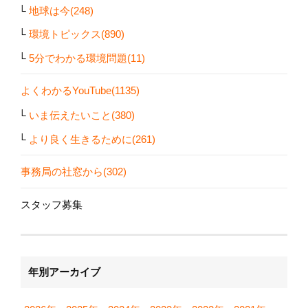
地球は今(248)
環境トピックス(890)
5分でわかる環境問題(11)
よくわかるYouTube(1135)
いま伝えたいこと(380)
より良く生きるために(261)
事務局の社窓から(302)
スタッフ募集
年別アーカイブ