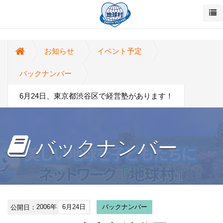
お知らせ
イベント予定
バックナンバー
6月24日、東京都渋谷区で経営塾があります！
バックナンバー
公開日：
2006年
6月24日
バックナンバー