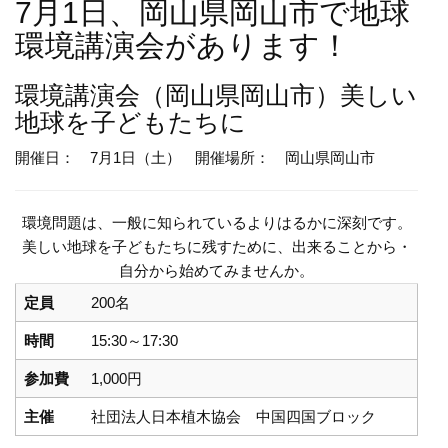
7月1日、岡山県岡山市で地球
環境講演会があります！
環境講演会
（岡山県岡山市）美しい
地球を子どもたちに
開催日： 7月1日（土）
開催場所： 岡山県岡山市
環境問題は、一般に知られているよりはるかに深刻です。
美しい地球を子どもたちに残すために、出来ることから・
自分から始めてみませんか。
定員
200名
時間
15:30～17:30
参加費
1,000円
主催
社団法人日本植木協会 中国四国ブロック