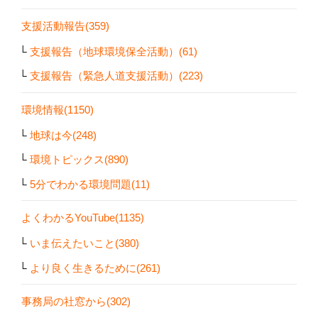
支援活動報告(359)
支援報告（地球環境保全活動）(61)
支援報告（緊急人道支援活動）(223)
環境情報(1150)
地球は今(248)
環境トピックス(890)
5分でわかる環境問題(11)
よくわかるYouTube(1135)
いま伝えたいこと(380)
より良く生きるために(261)
事務局の社窓から(302)