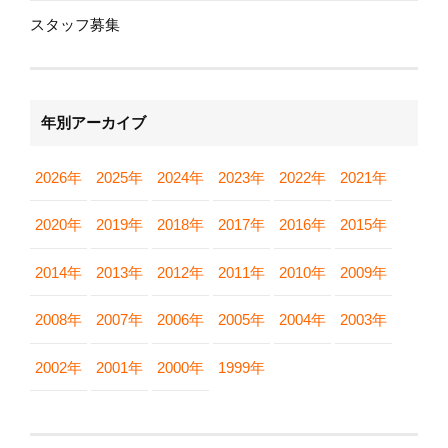
スタッフ募集
年別アーカイブ
2026年
2025年
2024年
2023年
2022年
2021年
2020年
2019年
2018年
2017年
2016年
2015年
2014年
2013年
2012年
2011年
2010年
2009年
2008年
2007年
2006年
2005年
2004年
2003年
2002年
2001年
2000年
1999年