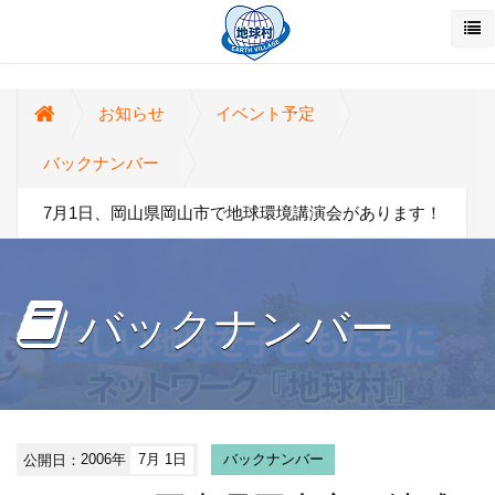
お知らせ
イベント予定
バックナンバー
7月1日、岡山県岡山市で地球環境講演会があります！
バックナンバー
公開日：
2006年
7月 1日
バックナンバー