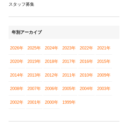
スタッフ募集
年別アーカイブ
2026年
2025年
2024年
2023年
2022年
2021年
2020年
2019年
2018年
2017年
2016年
2015年
2014年
2013年
2012年
2011年
2010年
2009年
2008年
2007年
2006年
2005年
2004年
2003年
2002年
2001年
2000年
1999年