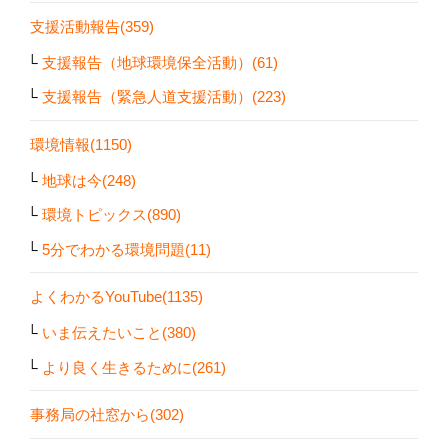
支援活動報告(359)
支援報告（地球環境保全活動）(61)
支援報告（緊急人道支援活動）(223)
環境情報(1150)
地球は今(248)
環境トピックス(890)
5分でわかる環境問題(11)
よくわかるYouTube(1135)
いま伝えたいこと(380)
より良く生きるために(261)
事務局の社窓から(302)