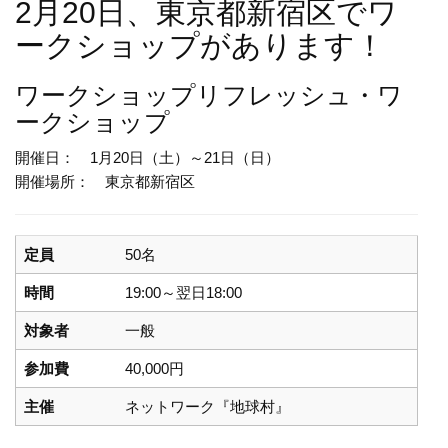
2月20日、東京都新宿区でワ
ークショップがあります！
ワークショップ
リフレッシュ・ワ
ークショップ
開催日： 1月20日（土）～21日（日）
開催場所： 東京都新宿区
定員
50名
時間
19:00～翌日18:00
対象者
一般
参加費
40,000円
主催
ネットワーク『地球村』