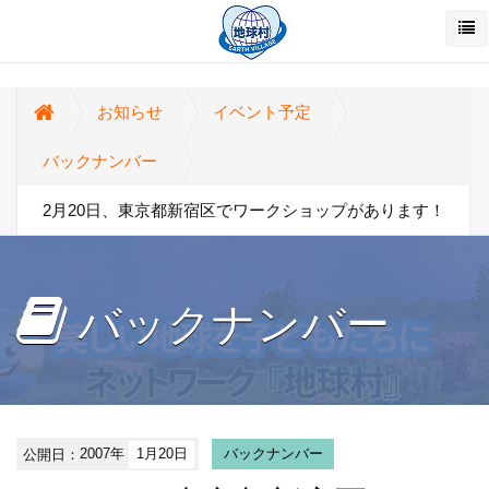
お知らせ
イベント予定
バックナンバー
2月20日、東京都新宿区でワークショップがあります！
バックナンバー
公開日：
2007年
1月20日
バックナンバー