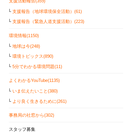
支援活動報告(359)
支援報告（地球環境保全活動）(61)
支援報告（緊急人道支援活動）(223)
環境情報(1150)
地球は今(248)
環境トピックス(890)
5分でわかる環境問題(11)
よくわかるYouTube(1135)
いま伝えたいこと(380)
より良く生きるために(261)
事務局の社窓から(302)
スタッフ募集