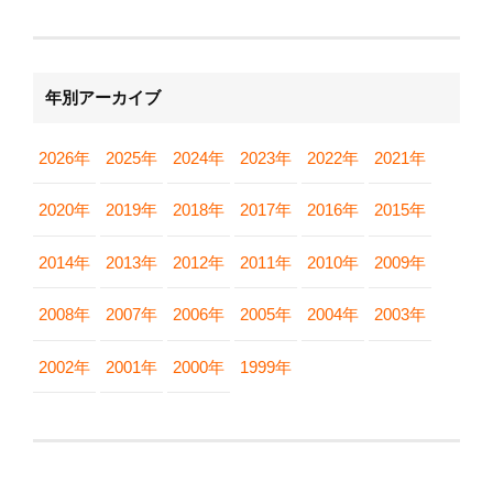
年別アーカイブ
2026年
2025年
2024年
2023年
2022年
2021年
2020年
2019年
2018年
2017年
2016年
2015年
2014年
2013年
2012年
2011年
2010年
2009年
2008年
2007年
2006年
2005年
2004年
2003年
2002年
2001年
2000年
1999年