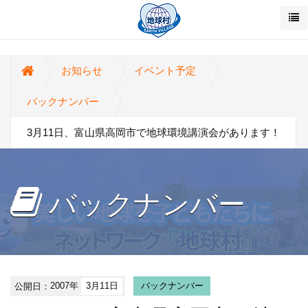
お知らせ
イベント予定
バックナンバー
3月11日、富山県高岡市で地球環境講演会があります！
バックナンバー
公開日：
2007年
3月11日
バックナンバー