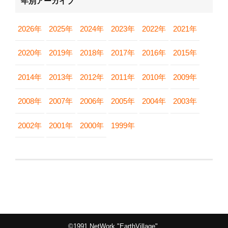
年別アーカイブ
2026年
2025年
2024年
2023年
2022年
2021年
2020年
2019年
2018年
2017年
2016年
2015年
2014年
2013年
2012年
2011年
2010年
2009年
2008年
2007年
2006年
2005年
2004年
2003年
2002年
2001年
2000年
1999年
©1991 NetWork "EarthVillage".