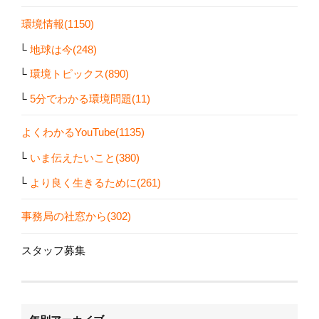
環境情報(1150)
地球は今(248)
環境トピックス(890)
5分でわかる環境問題(11)
よくわかるYouTube(1135)
いま伝えたいこと(380)
より良く生きるために(261)
事務局の社窓から(302)
スタッフ募集