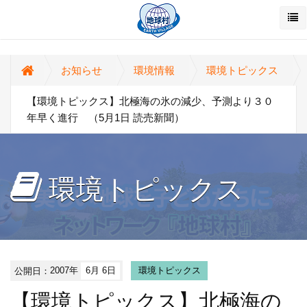
お知らせ
環境情報
環境トピックス
【環境トピックス】北極海の氷の減少、予測より３０
年早く進行 （5月1日 読売新聞）
環境トピックス
公開日：
2007年
6月 6日
環境トピックス
【環境トピックス】北極海の