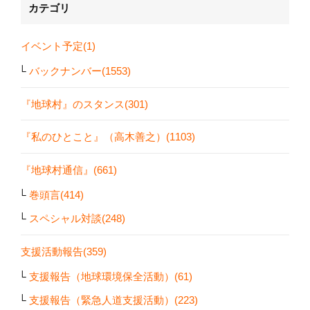
カテゴリ
イベント予定(1)
バックナンバー(1553)
『地球村』のスタンス(301)
『私のひとこと』（高木善之）(1103)
『地球村通信』(661)
巻頭言(414)
スペシャル対談(248)
支援活動報告(359)
支援報告（地球環境保全活動）(61)
支援報告（緊急人道支援活動）(223)