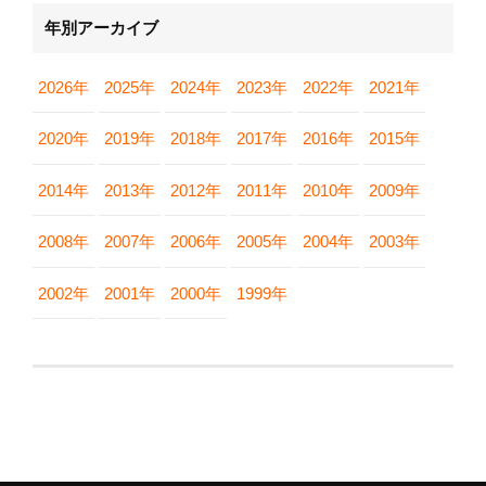
年別アーカイブ
2026年
2025年
2024年
2023年
2022年
2021年
2020年
2019年
2018年
2017年
2016年
2015年
2014年
2013年
2012年
2011年
2010年
2009年
2008年
2007年
2006年
2005年
2004年
2003年
2002年
2001年
2000年
1999年