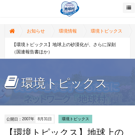
お知らせ
環境情報
環境トピックス
【環境トピックス】地球上の砂漠化が、さらに深刻
（国連報告書ほか）
環境トピックス
公開日：
2007年
8月31日
環境トピックス
【環境トピックス】地球上の