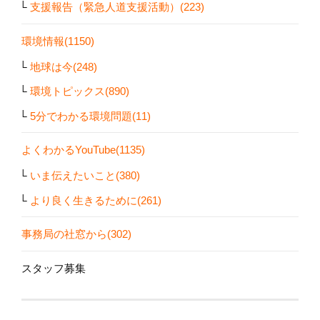
支援報告（緊急人道支援活動）(223)
環境情報(1150)
地球は今(248)
環境トピックス(890)
5分でわかる環境問題(11)
よくわかるYouTube(1135)
いま伝えたいこと(380)
より良く生きるために(261)
事務局の社窓から(302)
スタッフ募集