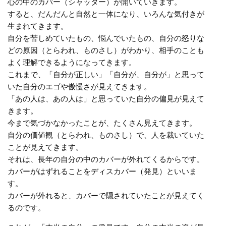
心の中のカバー（シャッター）が開いていきます。
すると、だんだんと自然と一体になり、いろんな気付きが
生まれてきます。
自分を苦しめていたもの、悩んでいたもの、自分の怒りな
どの原因（とらわれ、ものさし）がわかり、相手のことも
よく理解できるようになってきます。
これまで、「自分が正しい」「自分が、自分が」と思って
いた自分のエゴや傲慢さが見えてきます。
「あの人は、あの人は」と思っていた自分の偏見が見えて
きます。
今まで気づかなかったことが、たくさん見えてきます。
自分の価値観（とらわれ、ものさし）で、人を裁いていた
ことが見えてきます。
それは、長年の自分の中のカバーが外れてくるからです。
カバーがはずれることをディスカバー（発見）といいま
す。
カバーが外れると、カバーで隠されていたことが見えてく
るのです。