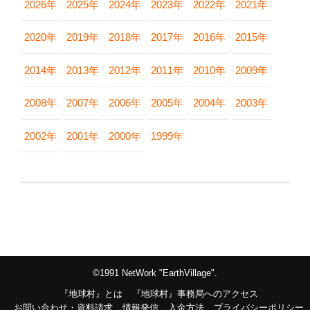
2026年
2025年
2024年
2023年
2022年
2021年
2020年
2019年
2018年
2017年
2016年
2015年
2014年
2013年
2012年
2011年
2010年
2009年
2008年
2007年
2006年
2005年
2004年
2003年
2002年
2001年
2000年
1999年
©1991 NetWork "EarthVillage".
『地球村』とは
『地球村』事務局へのアクセス
お問い合わせ・資料請求
情報発信
入金方法
プライバシーポリシー