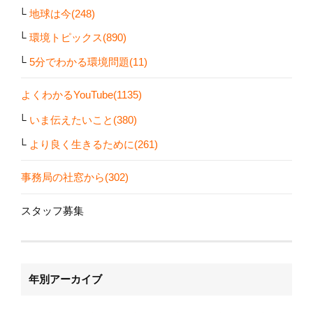
地球は今(248)
環境トピックス(890)
5分でわかる環境問題(11)
よくわかるYouTube(1135)
いま伝えたいこと(380)
より良く生きるために(261)
事務局の社窓から(302)
スタッフ募集
年別アーカイブ