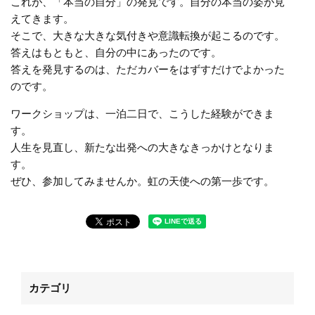
これが、「本当の自分」の発見です。自分の本当の姿が見
えてきます。
そこで、大きな大きな気付きや意識転換が起こるのです。
答えはもともと、自分の中にあったのです。
答えを発見するのは、ただカバーをはずすだけでよかった
のです。
ワークショップは、一泊二日で、こうした経験ができま
す。
人生を見直し、新たな出発への大きなきっかけとなりま
す。
ぜひ、参加してみませんか。虹の天使への第一歩です。
カテゴリ