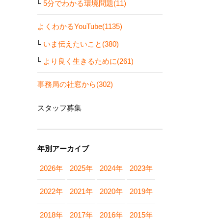
5分でわかる環境問題(11)
よくわかるYouTube(1135)
いま伝えたいこと(380)
より良く生きるために(261)
事務局の社窓から(302)
スタッフ募集
年別アーカイブ
2026年
2025年
2024年
2023年
2022年
2021年
2020年
2019年
2018年
2017年
2016年
2015年