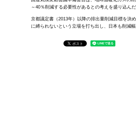
～40％削減する必要性があるとの考えを盛り込ん
京都議定書（2013年）以降の排出量削減目標を
に縛られないという立場を打ち出し、日本も削減幅