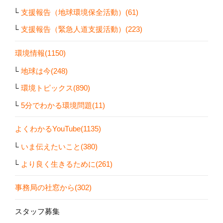
支援報告（地球環境保全活動）(61)
支援報告（緊急人道支援活動）(223)
環境情報(1150)
地球は今(248)
環境トピックス(890)
5分でわかる環境問題(11)
よくわかるYouTube(1135)
いま伝えたいこと(380)
より良く生きるために(261)
事務局の社窓から(302)
スタッフ募集