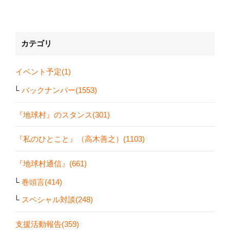
カテゴリ
イベント予定(1)
バックナンバー(1553)
『地球村』のスタンス(301)
『私のひとこと』（高木善之）(1103)
『地球村通信』(661)
巻頭言(414)
スペシャル対談(248)
支援活動報告(359)