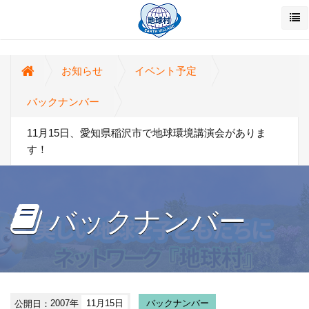
お知らせ
イベント予定
バックナンバー
11月15日、愛知県稲沢市で地球環境講演会がありま
す！
バックナンバー
公開日：
2007年
11月15日
バックナンバー