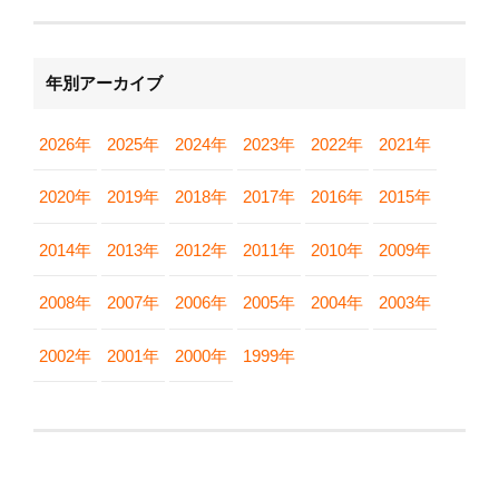
年別アーカイブ
2026年
2025年
2024年
2023年
2022年
2021年
2020年
2019年
2018年
2017年
2016年
2015年
2014年
2013年
2012年
2011年
2010年
2009年
2008年
2007年
2006年
2005年
2004年
2003年
2002年
2001年
2000年
1999年