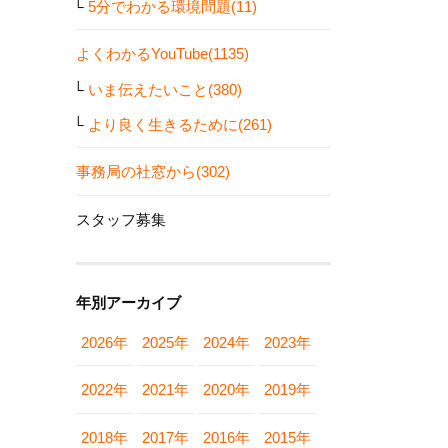
5分でわかる環境問題(11)
よくわかるYouTube(1135)
いま伝えたいこと(380)
より良く生きるために(261)
事務局の社窓から(302)
スタッフ募集
年別アーカイブ
2026年
2025年
2024年
2023年
2022年
2021年
2020年
2019年
2018年
2017年
2016年
2015年