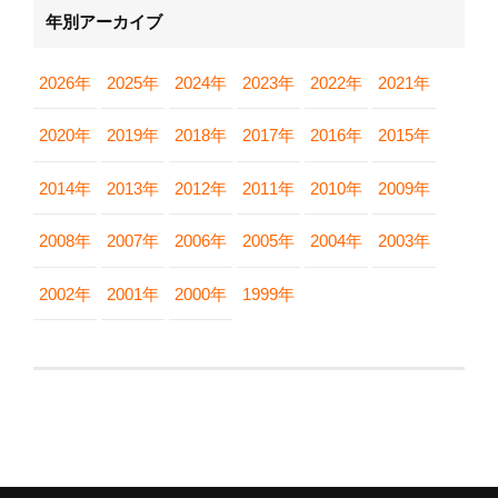
年別アーカイブ
2026年
2025年
2024年
2023年
2022年
2021年
2020年
2019年
2018年
2017年
2016年
2015年
2014年
2013年
2012年
2011年
2010年
2009年
2008年
2007年
2006年
2005年
2004年
2003年
2002年
2001年
2000年
1999年