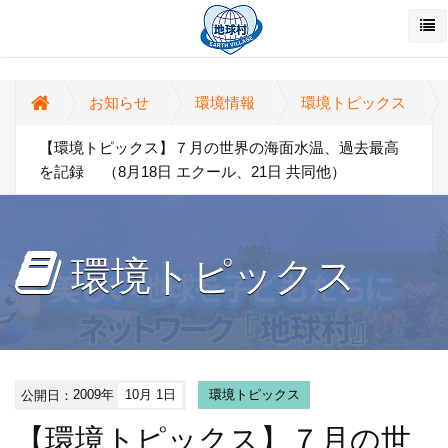
お知らせ
環境情報
環境トピックス
【環境トピックス】７月の世界の海面水温、過去最高
を記録 （8月18日 エクール、21日 共同他）
環境トピックス
公開日：
2009年
10月 1日
環境トピックス
【環境トピックス】７月の世