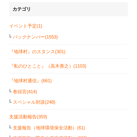
カテゴリ
イベント予定(1)
バックナンバー(1553)
『地球村』のスタンス(301)
『私のひとこと』（高木善之）(1103)
『地球村通信』(661)
巻頭言(414)
スペシャル対談(248)
支援活動報告(359)
支援報告（地球環境保全活動）(61)