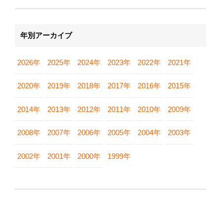
年別アーカイブ
2026年
2025年
2024年
2023年
2022年
2021年
2020年
2019年
2018年
2017年
2016年
2015年
2014年
2013年
2012年
2011年
2010年
2009年
2008年
2007年
2006年
2005年
2004年
2003年
2002年
2001年
2000年
1999年