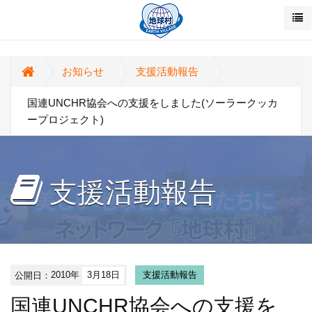
お知らせ
支援活動報告
国連UNCHR協会への支援をしました(ソーラークッカ
ープロジェクト)
支援活動報告
公開日：
2010年
3月18日
支援活動報告
国連UNCHR協会への支援を