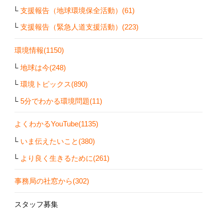
支援報告（地球環境保全活動）(61)
支援報告（緊急人道支援活動）(223)
環境情報(1150)
地球は今(248)
環境トピックス(890)
5分でわかる環境問題(11)
よくわかるYouTube(1135)
いま伝えたいこと(380)
より良く生きるために(261)
事務局の社窓から(302)
スタッフ募集