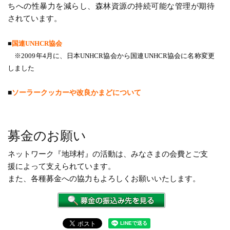
ちへの性暴力を減らし、森林資源の持続可能な管理が期待
されています。
■
国連UNHCR協会
※2009年4月に、日本UNHCR協会から国連UNHCR協会に名称変更
しました
■
ソーラークッカーや改良かまどについて
募金のお願い
ネットワーク『地球村』の活動は、みなさまの会費とご支
援によって支えられています。
また、各種募金への協力もよろしくお願いいたします。