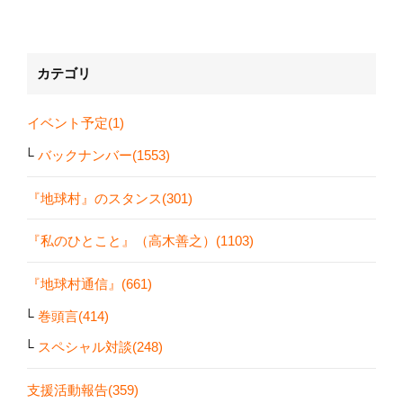
カテゴリ
イベント予定(1)
バックナンバー(1553)
『地球村』のスタンス(301)
『私のひとこと』（高木善之）(1103)
『地球村通信』(661)
巻頭言(414)
スペシャル対談(248)
支援活動報告(359)