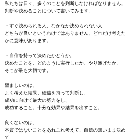
私たちは日々、多くのことを判断しなければなりません。
判断や決めることについて書いてみます。
・すぐ決められる人、なかなか決められない人
どちらが良いというわけではありません。どれだけ考えた
かに意味があります。
・自信を持って決めたかどうか。
決めたことを、どのように実行したか。やり遂げたか。
そこが最も大切です。
望ましいのは、
よく考えた結果、確信を持って判断し、
成功に向けて最大の努力をし、
成功すること。十分な効果や結果を出すこと。
良くないのは、
本質ではないことをあれこれ考えて、自信の無いまま決め
て、