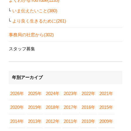
よくわかるYouTube(1135)
いま伝えたいこと(380)
より良く生きるために(261)
事務局の社窓から(302)
スタッフ募集
年別アーカイブ
2026年
2025年
2024年
2023年
2022年
2021年
2020年
2019年
2018年
2017年
2016年
2015年
2014年
2013年
2012年
2011年
2010年
2009年