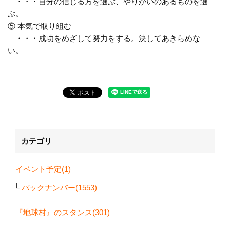
・・・自分の信じる方を選ぶ、やりがいのあるものを選
ぶ。
⑤ 本気で取り組む
・・・成功をめざして努力をする。決してあきらめな
い。
カテゴリ
イベント予定(1)
バックナンバー(1553)
『地球村』のスタンス(301)