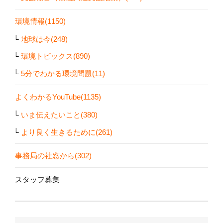
環境情報(1150)
地球は今(248)
環境トピックス(890)
5分でわかる環境問題(11)
よくわかるYouTube(1135)
いま伝えたいこと(380)
より良く生きるために(261)
事務局の社窓から(302)
スタッフ募集