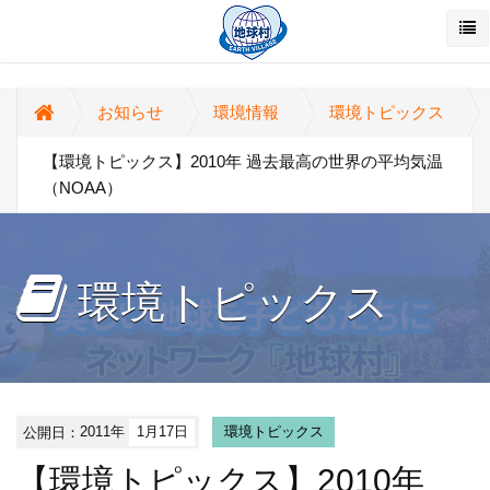
お知らせ
環境情報
環境トピックス
【環境トピックス】2010年 過去最高の世界の平均気温
（NOAA）
環境トピックス
公開日：
2011年
1月17日
環境トピックス
【環境トピックス】2010年