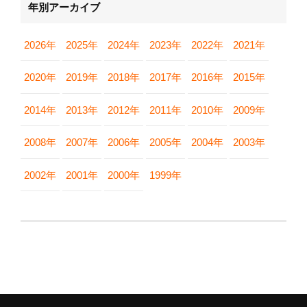
年別アーカイブ
2026年
2025年
2024年
2023年
2022年
2021年
2020年
2019年
2018年
2017年
2016年
2015年
2014年
2013年
2012年
2011年
2010年
2009年
2008年
2007年
2006年
2005年
2004年
2003年
2002年
2001年
2000年
1999年