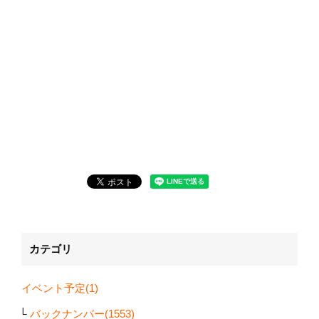
カテゴリ
イベント予定(1)
バックナンバー(1553)