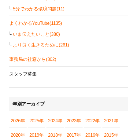
5分でわかる環境問題(11)
よくわかるYouTube(1135)
いま伝えたいこと(380)
より良く生きるために(261)
事務局の社窓から(302)
スタッフ募集
年別アーカイブ
2026年
2025年
2024年
2023年
2022年
2021年
2020年
2019年
2018年
2017年
2016年
2015年