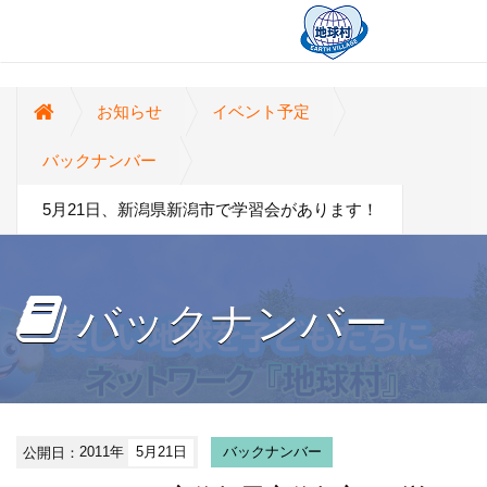
お知らせ
イベント予定
バックナンバー
5月21日、新潟県新潟市で学習会があります！
バックナンバー
公開日：
2011年
5月21日
バックナンバー