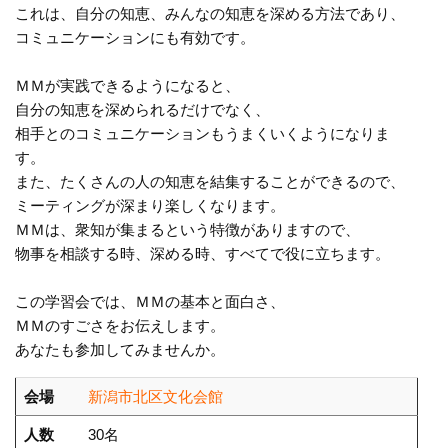
これは、自分の知恵、みんなの知恵を深める方法であり、
コミュニケーションにも有効です。
ＭＭが実践できるようになると、
自分の知恵を深められるだけでなく、
相手とのコミュニケーションもうまくいくようになりま
す。
また、たくさんの人の知恵を結集することができるので、
ミーティングが深まり楽しくなります。
ＭＭは、衆知が集まるという特徴がありますので、
物事を相談する時、深める時、すべてで役に立ちます。
この学習会では、ＭＭの基本と面白さ、
ＭＭのすごさをお伝えします。
あなたも参加してみませんか。
会場
新潟市北区文化会館
人数
30名