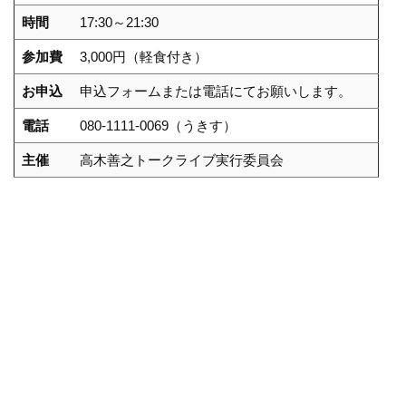
時間
17:30～21:30
参加費
3,000円（軽食付き）
お申込
申込フォームまたは電話にてお願いします。
電話
080-1111-0069（うきす）
主催
高木善之トークライブ実行委員会