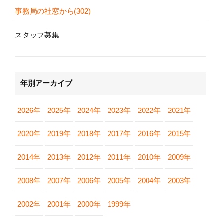
事務局の社窓から(302)
スタッフ募集
年別アーカイブ
2026年
2025年
2024年
2023年
2022年
2021年
2020年
2019年
2018年
2017年
2016年
2015年
2014年
2013年
2012年
2011年
2010年
2009年
2008年
2007年
2006年
2005年
2004年
2003年
2002年
2001年
2000年
1999年