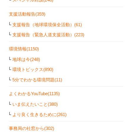
支援活動報告(359)
支援報告（地球環境保全活動）(61)
支援報告（緊急人道支援活動）(223)
環境情報(1150)
地球は今(248)
環境トピックス(890)
5分でわかる環境問題(11)
よくわかるYouTube(1135)
いま伝えたいこと(380)
より良く生きるために(261)
事務局の社窓から(302)