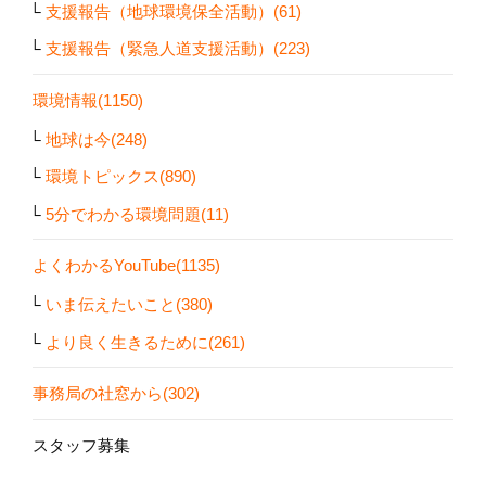
支援報告（地球環境保全活動）(61)
支援報告（緊急人道支援活動）(223)
環境情報(1150)
地球は今(248)
環境トピックス(890)
5分でわかる環境問題(11)
よくわかるYouTube(1135)
いま伝えたいこと(380)
より良く生きるために(261)
事務局の社窓から(302)
スタッフ募集