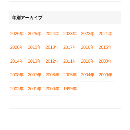
年別アーカイブ
2026年
2025年
2024年
2023年
2022年
2021年
2020年
2019年
2018年
2017年
2016年
2015年
2014年
2013年
2012年
2011年
2010年
2009年
2008年
2007年
2006年
2005年
2004年
2003年
2002年
2001年
2000年
1999年