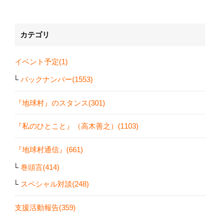
カテゴリ
イベント予定(1)
バックナンバー(1553)
『地球村』のスタンス(301)
『私のひとこと』（高木善之）(1103)
『地球村通信』(661)
巻頭言(414)
スペシャル対談(248)
支援活動報告(359)