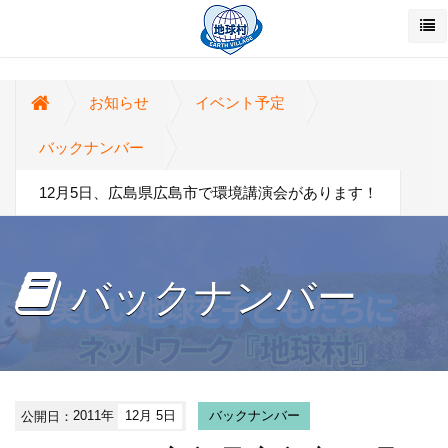
お知らせ
イベント予定
バックナンバー
12月5日、広島県広島市で環境講演会があります！
バックナンバー
公開日：
2011年
12月 5日
バックナンバー