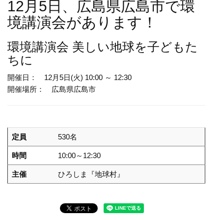
12月5日、広島県広島市で環
境講演会があります！
環境講演会
美しい地球を子どもた
ちに
開催日： 12月5日(火) 10:00 ～ 12:30
開催場所： 広島県広島市
定員
530名
時間
10:00～12:30
主催
ひろしま『地球村』