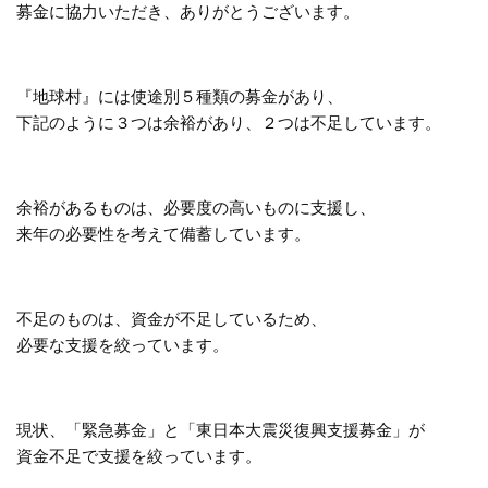
募金に協力いただき、ありがとうございます。
『地球村』には使途別５種類の募金があり、
下記のように３つは余裕があり、２つは不足しています。
余裕があるものは、必要度の高いものに支援し、
来年の必要性を考えて備蓄しています。
不足のものは、資金が不足しているため、
必要な支援を絞っています。
現状、「緊急募金」と「東日本大震災復興支援募金」が
資金不足で支援を絞っています。