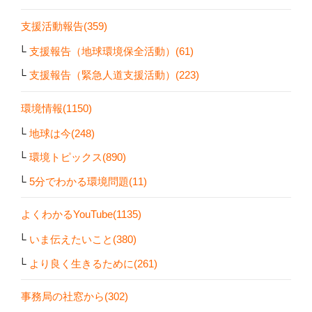
支援活動報告(359)
支援報告（地球環境保全活動）(61)
支援報告（緊急人道支援活動）(223)
環境情報(1150)
地球は今(248)
環境トピックス(890)
5分でわかる環境問題(11)
よくわかるYouTube(1135)
いま伝えたいこと(380)
より良く生きるために(261)
事務局の社窓から(302)