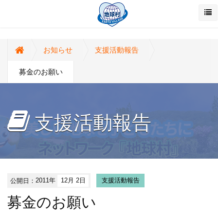
お知らせ
支援活動報告
募金のお願い
支援活動報告
公開日：
2011年
12月 2日
支援活動報告
募金のお願い