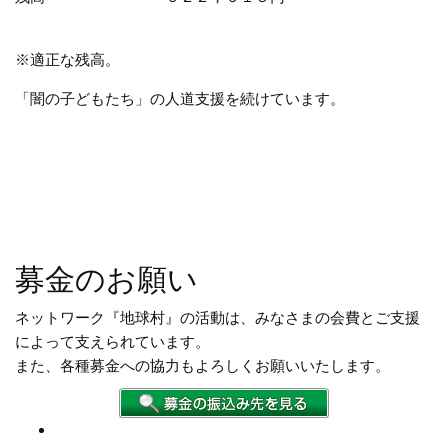
※適正な残高。
「闇の子どもたち」の人道支援を続けています。
募金のお願い
ネットワーク『地球村』の活動は、みなさまの会費とご支援
によって支えられています。
また、各種募金への協力もよろしくお願いいたします。