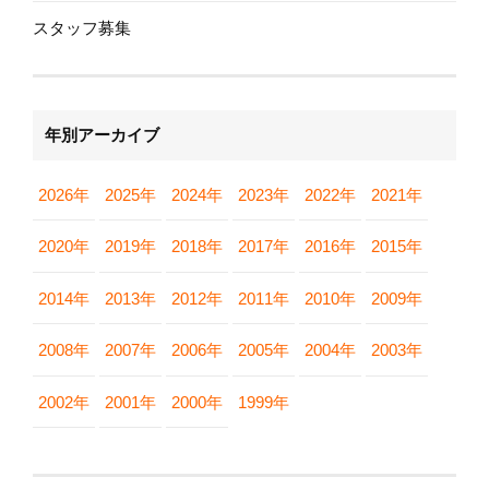
スタッフ募集
年別アーカイブ
2026年
2025年
2024年
2023年
2022年
2021年
2020年
2019年
2018年
2017年
2016年
2015年
2014年
2013年
2012年
2011年
2010年
2009年
2008年
2007年
2006年
2005年
2004年
2003年
2002年
2001年
2000年
1999年