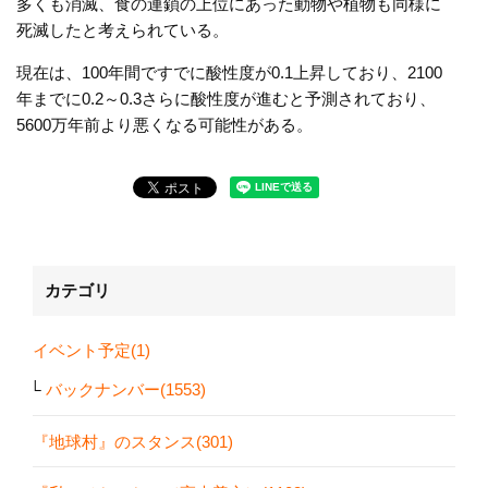
多くも消滅、食の連鎖の上位にあった動物や植物も同様に
死滅したと考えられている。
現在は、100年間ですでに酸性度が0.1上昇しており、2100
年までに0.2～0.3さらに酸性度が進むと予測されており、
5600万年前より悪くなる可能性がある。
カテゴリ
イベント予定(1)
バックナンバー(1553)
『地球村』のスタンス(301)