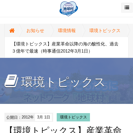
お知らせ
環境情報
環境トピックス
【環境トピックス】産業革命以降の海の酸性化、過去
３億年で最速（時事通信2012年3月1日）
環境トピックス
公開日：
2012年
3月 1日
環境トピックス
【環境トピックス】産業革命