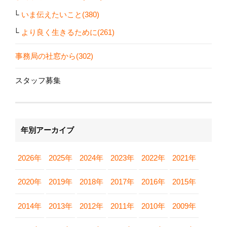
いま伝えたいこと(380)
より良く生きるために(261)
事務局の社窓から(302)
スタッフ募集
年別アーカイブ
2026年
2025年
2024年
2023年
2022年
2021年
2020年
2019年
2018年
2017年
2016年
2015年
2014年
2013年
2012年
2011年
2010年
2009年