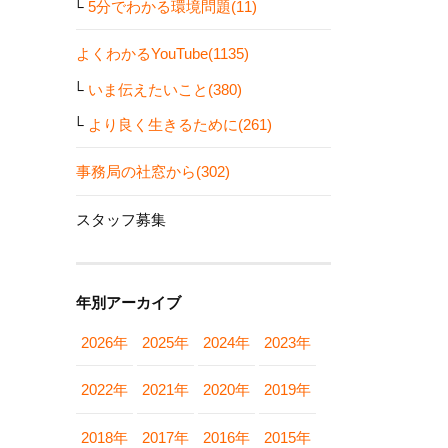
5分でわかる環境問題(11)
よくわかるYouTube(1135)
いま伝えたいこと(380)
より良く生きるために(261)
事務局の社窓から(302)
スタッフ募集
年別アーカイブ
2026年
2025年
2024年
2023年
2022年
2021年
2020年
2019年
2018年
2017年
2016年
2015年