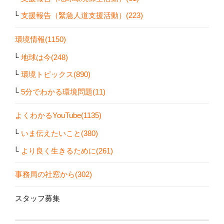
支援報告（緊急人道支援活動）(223)
環境情報(1150)
地球は今(248)
環境トピックス(890)
5分でわかる環境問題(11)
よくわかるYouTube(1135)
いま伝えたいこと(380)
より良く生きるために(261)
事務局の社窓から(302)
スタッフ募集