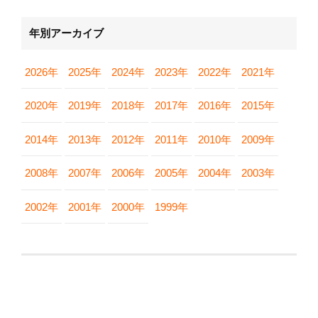
年別アーカイブ
2026年
2025年
2024年
2023年
2022年
2021年
2020年
2019年
2018年
2017年
2016年
2015年
2014年
2013年
2012年
2011年
2010年
2009年
2008年
2007年
2006年
2005年
2004年
2003年
2002年
2001年
2000年
1999年