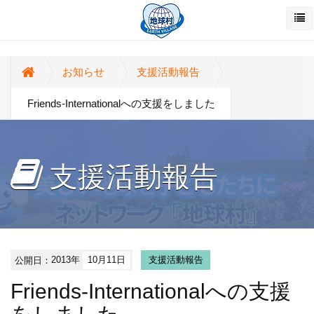
お知らせ
支援活動報告
Friends-Internationalへの支援をしました
支援活動報告
公開日：
2013年
10月11日
支援活動報告
Friends-Internationalへの支援