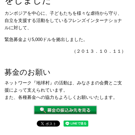
をしました
カンボジアを中心に、子どもたちを様々な虐待から守り、
自立を支援する活動をしているフレンズインターナショナ
ルに対して、
緊急募金より5,000ドルを拠出しました。
（２０１３．１０．１１）
募金のお願い
ネットワーク『地球村』の活動は、みなさまの会費とご支
援によって支えられています。
また、各種募金への協力もよろしくお願いいたします。