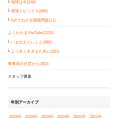
地球は今(248)
環境トピックス(890)
5分でわかる環境問題(11)
よくわかるYouTube(1135)
いま伝えたいこと(380)
より良く生きるために(261)
事務局の社窓から(302)
スタッフ募集
年別アーカイブ
2026年
2025年
2024年
2023年
2022年
2021年