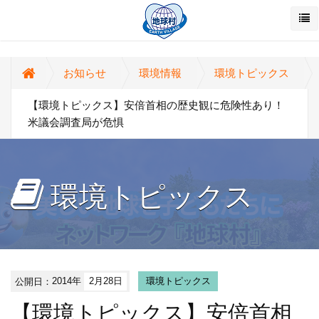
お知らせ
環境情報
環境トピックス
【環境トピックス】安倍首相の歴史観に危険性あり！
米議会調査局が危惧
環境トピックス
公開日：
2014年
2月28日
環境トピックス
【環境トピックス】安倍首相