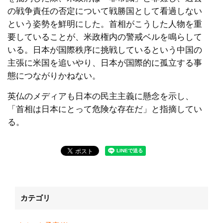
の戦争責任の否定について戦勝国として看過しない
という姿勢を鮮明にした。首相がこうした人物を重
要していることが、米政権内の警戒ベルを鳴らして
いる。日本が国際秩序に挑戦しているという中国の
主張に米国を追いやり、日本が国際的に孤立する事
態につながりかねない。
英仏のメディアも日本の民主主義に懸念を示し、
「首相は日本にとって危険な存在だ」と指摘してい
る。
カテゴリ