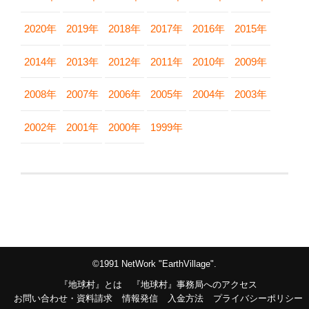
2020年
2019年
2018年
2017年
2016年
2015年
2014年
2013年
2012年
2011年
2010年
2009年
2008年
2007年
2006年
2005年
2004年
2003年
2002年
2001年
2000年
1999年
©1991 NetWork "EarthVillage".
『地球村』とは
『地球村』事務局へのアクセス
お問い合わせ・資料請求
情報発信
入金方法
プライバシーポリシー