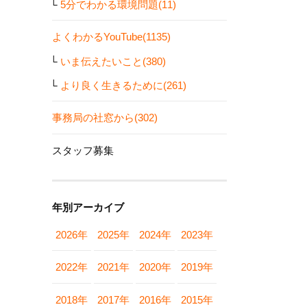
5分でわかる環境問題(11)
よくわかるYouTube(1135)
いま伝えたいこと(380)
より良く生きるために(261)
事務局の社窓から(302)
スタッフ募集
年別アーカイブ
2026年
2025年
2024年
2023年
2022年
2021年
2020年
2019年
2018年
2017年
2016年
2015年