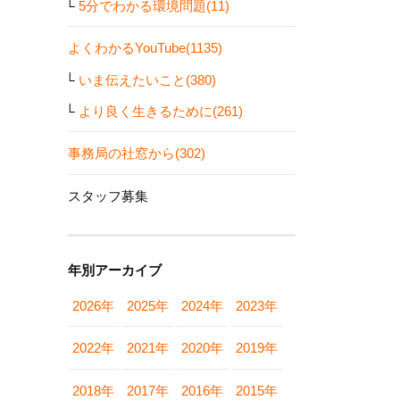
5分でわかる環境問題(11)
よくわかるYouTube(1135)
いま伝えたいこと(380)
より良く生きるために(261)
事務局の社窓から(302)
スタッフ募集
年別アーカイブ
2026年
2025年
2024年
2023年
2022年
2021年
2020年
2019年
2018年
2017年
2016年
2015年