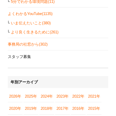
5分でわかる環境問題(11)
よくわかるYouTube(1135)
いま伝えたいこと(380)
より良く生きるために(261)
事務局の社窓から(302)
スタッフ募集
年別アーカイブ
2026年
2025年
2024年
2023年
2022年
2021年
2020年
2019年
2018年
2017年
2016年
2015年