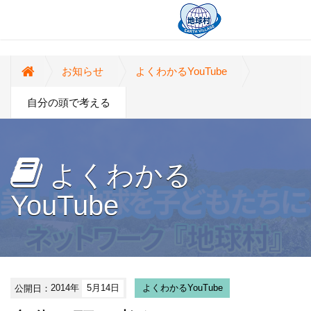
お知らせ
よくわかるYouTube
自分の頭で考える
よくわかる
YouTube
公開日：
2014年
5月14日
よくわかるYouTube