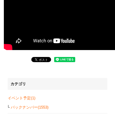
カテゴリ
イベント予定(1)
バックナンバー(1553)