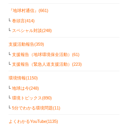
『地球村通信』(661)
巻頭言(414)
スペシャル対談(248)
支援活動報告(359)
支援報告（地球環境保全活動）(61)
支援報告（緊急人道支援活動）(223)
環境情報(1150)
地球は今(248)
環境トピックス(890)
5分でわかる環境問題(11)
よくわかるYouTube(1135)