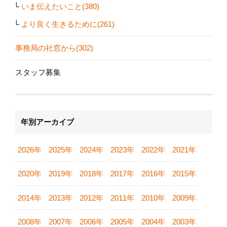
いま伝えたいこと(380)
より良く生きるために(261)
事務局の社窓から(302)
スタッフ募集
年別アーカイブ
2026年
2025年
2024年
2023年
2022年
2021年
2020年
2019年
2018年
2017年
2016年
2015年
2014年
2013年
2012年
2011年
2010年
2009年
2008年
2007年
2006年
2005年
2004年
2003年