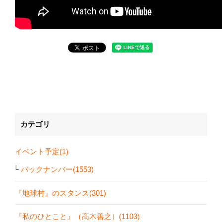
カテゴリ
イベント予定(1)
バックナンバー(1553)
『地球村』のスタンス(301)
『私のひとこと』（高木善之）(1103)