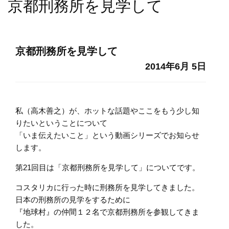
京都刑務所を見学して
京都刑務所を見学して
2014年6月 5日
私（高木善之）が、ホットな話題やここをもう少し知
りたいということについて
「いま伝えたいこと」という動画シリーズでお知らせ
します。
第21回目は「京都刑務所を見学して」についてです。
コスタリカに行った時に刑務所を見学してきました。
日本の刑務所の見学をするために
『地球村』の仲間１２名で京都刑務所を参観してきま
した。