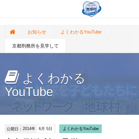
お知らせ
よくわかるYouTube
京都刑務所を見学して
よくわかる
YouTube
公開日：
2014年
6月 5日
よくわかるYouTube