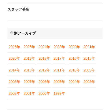
スタッフ募集
年別アーカイブ
2026年
2025年
2024年
2023年
2022年
2021年
2020年
2019年
2018年
2017年
2016年
2015年
2014年
2013年
2012年
2011年
2010年
2009年
2008年
2007年
2006年
2005年
2004年
2003年
2002年
2001年
2000年
1999年