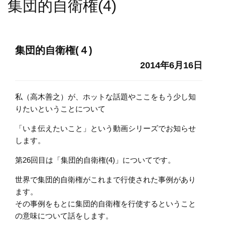
集団的自衛権(4)
集団的自衛権(４)
2014年6月16日
私（高木善之）が、ホットな話題やここをもう少し知
りたいということについて
「いま伝えたいこと」という動画シリーズでお知らせ
します。
第26回目は「集団的自衛権(4)」についてです。
世界で集団的自衛権がこれまで行使された事例があり
ます。
その事例をもとに集団的自衛権を行使するということ
の意味について話をします。