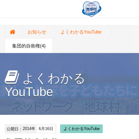
お知らせ
よくわかるYouTube
集団的自衛権(4)
よくわかる
YouTube
公開日：
2014年
6月16日
よくわかるYouTube