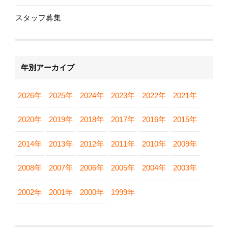
スタッフ募集
年別アーカイブ
2026年
2025年
2024年
2023年
2022年
2021年
2020年
2019年
2018年
2017年
2016年
2015年
2014年
2013年
2012年
2011年
2010年
2009年
2008年
2007年
2006年
2005年
2004年
2003年
2002年
2001年
2000年
1999年