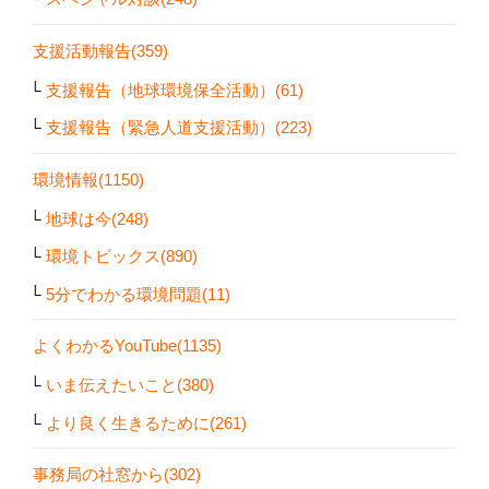
支援活動報告(359)
支援報告（地球環境保全活動）(61)
支援報告（緊急人道支援活動）(223)
環境情報(1150)
地球は今(248)
環境トピックス(890)
5分でわかる環境問題(11)
よくわかるYouTube(1135)
いま伝えたいこと(380)
より良く生きるために(261)
事務局の社窓から(302)