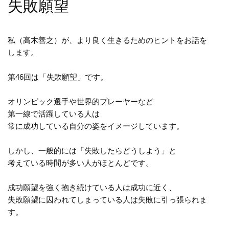
失敗願望
私（高木善之）が、より良く生きるためのヒントをお話を
します。
第46回は「失敗願望」です。
オリンピック選手や世界的プレーヤーなど
第一線で活躍している人は
常に成功している自分の姿をイメージしています。
しかし、一般的には「失敗したらどうしよう」と
考えている時間が多い人がほとんどです。
成功願望を強く抱き続けている人は成功に近く、
失敗願望に囚われてしまっている人は失敗に引っ張られま
す。