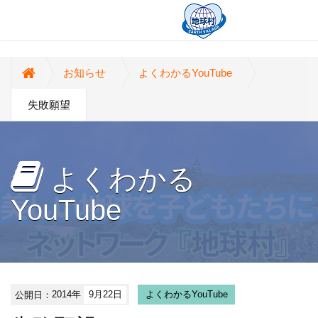
お知らせ
よくわかるYouTube
失敗願望
よくわかる
YouTube
公開日：
2014年
9月22日
よくわかるYouTube